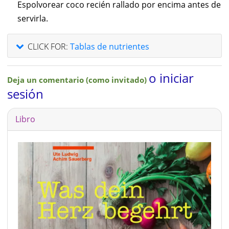
Espolvorear coco recién rallado por encima antes de
servirla.
CLICK FOR:
Tablas de nutrientes
o iniciar
Deja un comentario (como invitado)
sesión
Libro