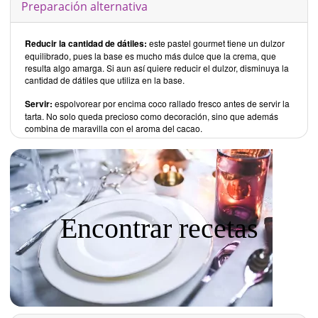
Preparación alternativa
Reducir la cantidad de dátiles:
este pastel gourmet tiene un dulzor
equilibrado, pues la base es mucho más dulce que la crema, que
resulta algo amarga. Si aun así quiere reducir el dulzor, disminuya la
cantidad de dátiles que utiliza en la base.
Servir:
espolvorear por encima coco rallado fresco antes de servir la
tarta. No solo queda precioso como decoración, sino que además
combina de maravilla con el aroma del cacao.
Encontrar recetas