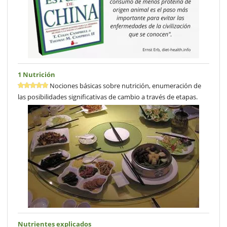
1 Nutrición
Nociones básicas sobre nutrición, enumeración de
las posibilidades significativas de cambio a través de etapas.
Nutrientes explicados