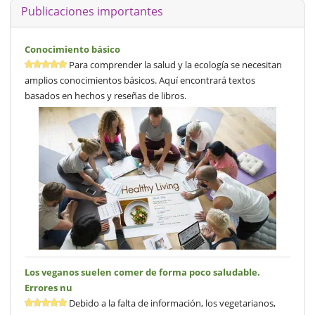
Publicaciones importantes
Conocimiento básico
Para comprender la salud y la ecología se necesitan
amplios conocimientos básicos. Aquí encontrará textos
basados en hechos y reseñas de libros.
Los veganos suelen comer de forma poco saludable.
Errores nu
Debido a la falta de información, los vegetarianos,