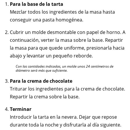
Para la base de la tarta
Mezclar todos los ingredientes de la masa hasta
conseguir una pasta homogénea.
Cubrir un molde desmontable con papel de horno. A
continuación, verter la masa sobre la base. Repartir
la masa para que quede uniforme, presionarla hacia
abajo y levantar un pequeño reborde.
Con las cantidades indicadas, un molde unos 24 centímetros de
diámetro será más que suficiente.
Para la crema de chocolate
Triturar los ingredientes para la crema de chocolate.
Repartir la crema sobre la base.
Terminar
Introducir la tarta en la nevera. Dejar que repose
durante toda la noche y disfrutarla al día siguiente.