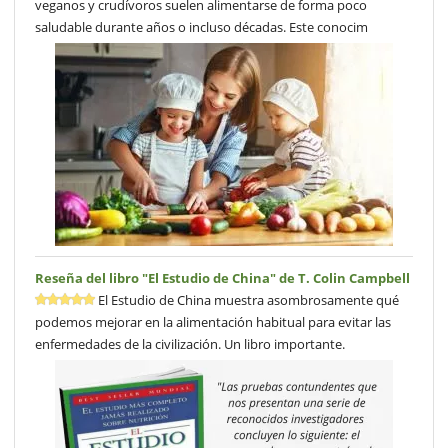
veganos y crudívoros suelen alimentarse de forma poco
saludable durante años o incluso décadas. Este conocim
Reseña del libro "El Estudio de China" de T. Colin Campbell
El Estudio de China muestra asombrosamente qué
podemos mejorar en la alimentación habitual para evitar las
enfermedades de la civilización. Un libro importante.