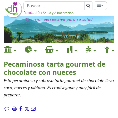
Fundación
Salud y Alimentación
La mejor perspectiva para su salud
Pecaminosa tarta gourmet de
chocolate con nueces
Esta pecaminosa y sabrosa tarta gourmet de chocolate lleva
coco, nueces y plátano. Es crudivegana y muy fácil de
preparar.