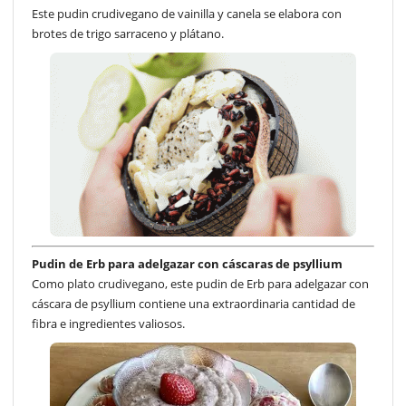
Este pudin crudivegano de vainilla y canela se elabora con
brotes de trigo sarraceno y plátano.
Pudin de Erb para adelgazar con cáscaras de psyllium
Como plato crudivegano, este pudin de Erb para adelgazar con
cáscara de psyllium contiene una extraordinaria cantidad de
fibra e ingredientes valiosos.