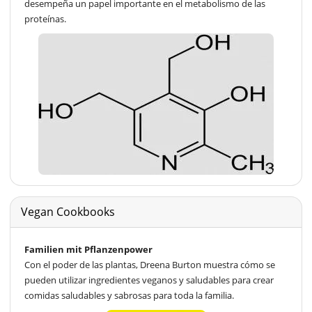
desempeña un papel importante en el metabolismo de las
proteínas.
Vegan Cookbooks
Familien mit Pflanzenpower
Con el poder de las plantas, Dreena Burton muestra cómo se
pueden utilizar ingredientes veganos y saludables para crear
comidas saludables y sabrosas para toda la familia.