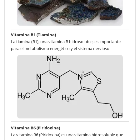
Vitamina B1 (Tiamina)
La tiamina (B1), una vitamina B hidrosoluble, es importante
para el metabolismo energético y el sistema nervioso.
Vitamina B6 (Piridoxina)
La vitamina B6 (Piridoxina) es una vitamina hidrosoluble que