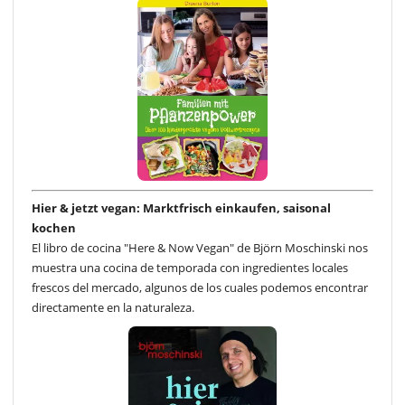
Hier & jetzt vegan: Marktfrisch einkaufen, saisonal
kochen
El libro de cocina "Here & Now Vegan" de Björn Moschinski nos
muestra una cocina de temporada con ingredientes locales
frescos del mercado, algunos de los cuales podemos encontrar
directamente en la naturaleza.