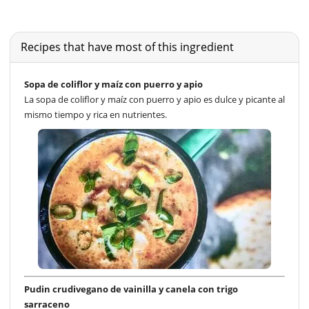
Recipes that have most of this ingredient
Sopa de coliflor y maíz con puerro y apio
La sopa de coliflor y maíz con puerro y apio es dulce y picante al
mismo tiempo y rica en nutrientes.
Pudin crudivegano de vainilla y canela con trigo
sarraceno