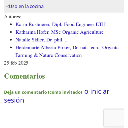
<
Uso en la cocina
Autores:
Karin Rustmeier, Dipl. Food Engineer ETH
Katharina Hofer, MSc Organic Agriculture
Natalie Sidler, Dr. phil. I
Heidemarie Alberta Pirker, Dr. nat. tech., Organic
Farming & Nature Conservation
25 feb 2025
Comentarios