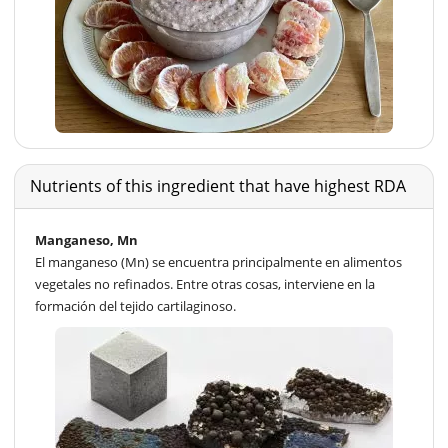
Nutrients of this ingredient that have highest RDA
Manganeso, Mn
El manganeso (Mn) se encuentra principalmente en alimentos
vegetales no refinados. Entre otras cosas, interviene en la
formación del tejido cartilaginoso.