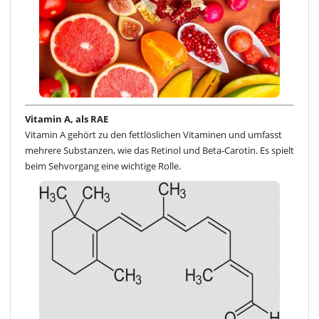
Vitamin A, als RAE
Vitamin A gehört zu den fettlöslichen Vitaminen und umfasst
mehrere Substanzen, wie das Retinol und Beta-Carotin. Es spielt
beim Sehvorgang eine wichtige Rolle.