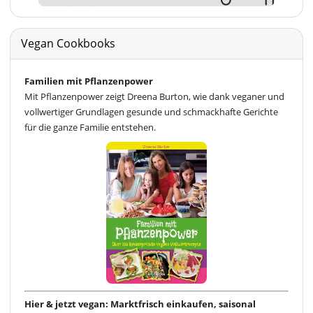
Vegan Cookbooks
Familien mit Pflanzenpower
Mit Pflanzenpower zeigt Dreena Burton, wie dank veganer und
vollwertiger Grundlagen gesunde und schmackhafte Gerichte
für die ganze Familie entstehen.
Hier & jetzt vegan: Marktfrisch einkaufen, saisonal