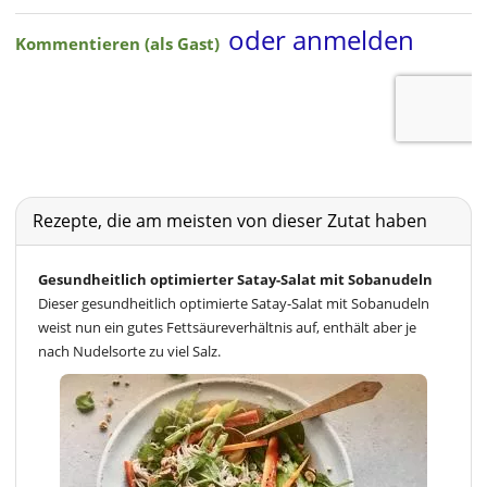
Rezepte, die am meisten von dieser Zutat haben
Gesundheitlich optimierter Satay-Salat mit Sobanudeln
Dieser gesundheitlich optimierte Satay-Salat mit Sobanudeln
weist nun ein gutes Fettsäureverhältnis auf, enthält aber je
nach Nudelsorte zu viel Salz.