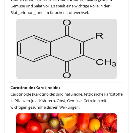
Gemüse und Salat vor. Es spielt eine wichtige Rolle in der
Blutgerinnung und im Knochenstoffwechsel.
Carotinoide (Karotinoide)
Carotinoide (Karotinoide) sind natürliche, fettlösliche Farbstoffe
in Pflanzen (u.a. Kräutern, Obst, Gemüse, Getreide) mit
wichtigen gesundheitlichen Wirkungen.