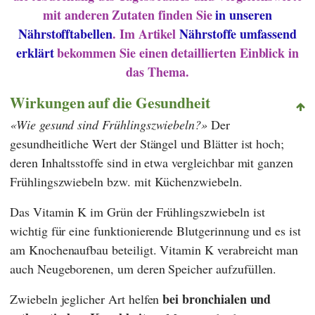
mit anderen Zutaten finden Sie
in unseren
Nährstofftabellen
. Im Artikel
Nährstoffe umfassend
erklärt
bekommen Sie einen detaillierten Einblick in
das Thema.
Wirkungen auf die Gesundheit
Wie gesund sind Frühlingszwiebeln?
Der
gesundheitliche Wert der Stängel und Blätter ist hoch;
deren Inhaltsstoffe sind in etwa vergleichbar mit ganzen
Frühlingszwiebeln bzw. mit Küchenzwiebeln.
Das Vitamin K im Grün der Frühlingszwiebeln ist
wichtig für eine funktionierende Blutgerinnung und es ist
am Knochenaufbau beteiligt. Vitamin K verabreicht man
auch Neugeborenen, um deren Speicher aufzufüllen.
bei bronchialen und
Zwiebeln jeglicher Art helfen