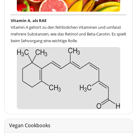
Vitamin A, als RAE
Vitamin A gehört zu den fettlöslichen Vitaminen und umfasst
mehrere Substanzen, wie das Retinol und Beta-Carotin. Es spielt
beim Sehvorgang eine wichtige Rolle.
Vegan Cookbooks