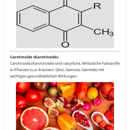
Carotinoide (Karotinoide)
Carotinoide (Karotinoide) sind natürliche, fettlösliche Farbstoffe
in Pflanzen (u.a. Kräutern, Obst, Gemüse, Getreide) mit
wichtigen gesundheitlichen Wirkungen.