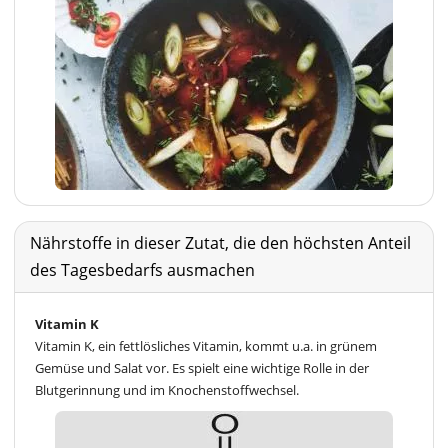
Nährstoffe in dieser Zutat, die den höchsten Anteil
des Tagesbedarfs ausmachen
Vitamin K
Vitamin K, ein fettlösliches Vitamin, kommt u.a. in grünem
Gemüse und Salat vor. Es spielt eine wichtige Rolle in der
Blutgerinnung und im Knochenstoffwechsel.