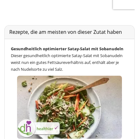
Rezepte, die am meisten von dieser Zutat haben
Gesundheitlich optimierter Satay-Salat mit Sobanudeln
Dieser gesundheitlich optimierte Satay-Salat mit Sobanudeln
weist nun ein gutes Fettsäureverhältnis auf, enthält aber je
nach Nudelsorte zu viel Salz.