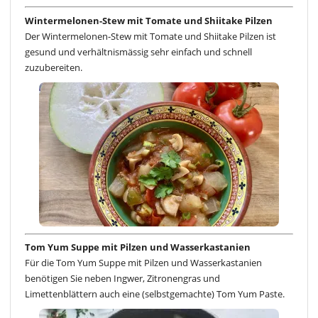
Wintermelonen-Stew mit Tomate und Shiitake Pilzen
Der Wintermelonen-Stew mit Tomate und Shiitake Pilzen ist
gesund und verhältnismässig sehr einfach und schnell
zuzubereiten.
Tom Yum Suppe mit Pilzen und Wasserkastanien
Für die Tom Yum Suppe mit Pilzen und Wasserkastanien
benötigen Sie neben Ingwer, Zitronengras und
Limettenblättern auch eine (selbstgemachte) Tom Yum Paste.