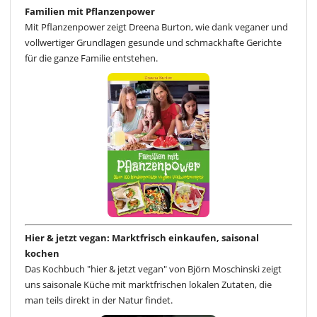
Familien mit Pflanzenpower
Mit Pflanzenpower zeigt Dreena Burton, wie dank veganer und
vollwertiger Grundlagen gesunde und schmackhafte Gerichte
für die ganze Familie entstehen.
Hier & jetzt vegan: Marktfrisch einkaufen, saisonal
kochen
Das Kochbuch "hier & jetzt vegan" von Björn Moschinski zeigt
uns saisonale Küche mit marktfrischen lokalen Zutaten, die
man teils direkt in der Natur findet.