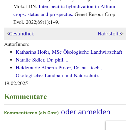
Mokat DN.
Interspecific hybridization in Allium
crops: status and prospectus.
Genet Resour Crop
Evol. 2022;69(1):1–9.
<
Gesundheit
Nährstoffe
>
AutorInnen:
Katharina Hofer, MSc Ökologische Landwirtschaft
Natalie Sidler, Dr. phil. I
Heidemarie Alberta Pirker, Dr. nat. tech.,
Ökologischer Landbau und Naturschutz
19.02.2025
Kommentare