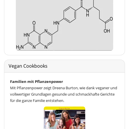
Vegan Cookbooks
Familien mit Pflanzenpower
Mit Pflanzenpower zeigt Dreena Burton, wie dank veganer und
vollwertiger Grundlagen gesunde und schmackhafte Gerichte
für die ganze Familie entstehen.