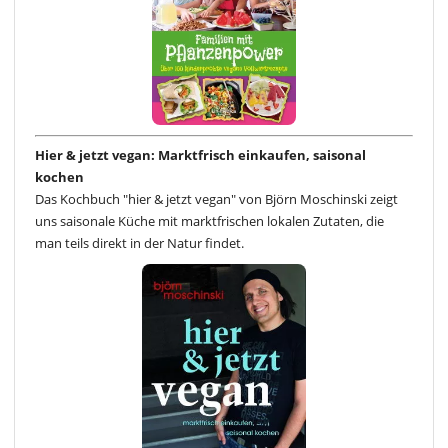
Hier & jetzt vegan: Marktfrisch einkaufen, saisonal
kochen
Das Kochbuch "hier & jetzt vegan" von Björn Moschinski zeigt
uns saisonale Küche mit marktfrischen lokalen Zutaten, die
man teils direkt in der Natur findet.