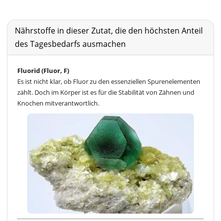
Nährstoffe in dieser Zutat, die den höchsten Anteil
des Tagesbedarfs ausmachen
Fluorid (Fluor, F)
Es ist nicht klar, ob Fluor zu den essenziellen Spurenelementen
zählt. Doch im Körper ist es für die Stabilität von Zähnen und
Knochen mitverantwortlich.