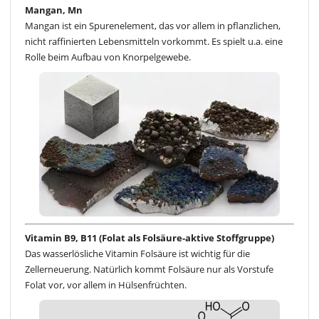
Mangan, Mn
Mangan ist ein Spurenelement, das vor allem in pflanzlichen,
nicht raffinierten Lebensmitteln vorkommt. Es spielt u.a. eine
Rolle beim Aufbau von Knorpelgewebe.
Vitamin B9, B11 (Folat als Folsäure-aktive Stoffgruppe)
Das wasserlösliche Vitamin Folsäure ist wichtig für die
Zellerneuerung. Natürlich kommt Folsäure nur als Vorstufe
Folat vor, vor allem in Hülsenfrüchten.