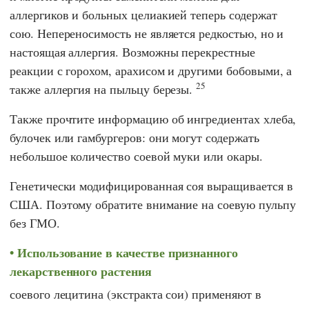
аллергиков и больных целиакией теперь содержат
сою. Непереносимость не является редкостью, но и
настоящая аллергия. Возможны перекрестные
реакции с горохом, арахисом и другими бобовыми, а
25
также аллергия на пыльцу березы.
Также прочтите информацию об ингредиентах хлеба,
булочек или гамбургеров: они могут содержать
небольшое количество соевой муки или окары.
Генетически модифицированная соя выращивается в
США. Поэтому обратите внимание на соевую пульпу
без ГМО.
Использование в качестве признанного
лекарственного растения
соевого лецитина (экстракта сои) применяют в