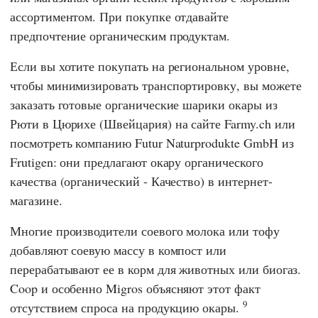
ассортиментом. При покупке отдавайте
предпочтение органическим продуктам.
Если вы хотите покупать на региональном уровне,
чтобы минимизировать транспортировку, вы можете
заказать готовые органические шарики окары из
Рюти в Цюрихе (Швейцария) на сайте Farmy.ch или
посмотреть компанию
Futur Naturprodukte GmbH
из
Frutigen: они предлагают окару органического
качества (органический - Качество) в интернет-
магазине.
Многие производители соевого молока или тофу
добавляют соевую массу в компост или
перерабатывают ее в корм для животных или биогаз.
Coop
и особенно
Migros
объясняют этот факт
9
отсутствием спроса на продукцию окары.