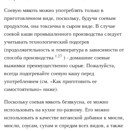
Соевую мякоть можно употреблять только в
приготовленном виде, поскольку, будучи соевым
продуктом, она токсична в сыром виде. В случае
соевой каши промышленного производства следует
учитывать технологический подогрев
(продолжительность и температура в зависимости от
1.27
способа производства
) - домашние соевые
выжимки преимущественно сырые. Пожалуйста,
всегда подогревайте соевую кашу перед
употреблением (см. «Как приготовить ее
самостоятельно» ниже).
Поскольку соевая мякоть безвкусна, ее можно
использовать на кухне по-разному. Его можно
использовать в качестве веганской добавки к мюсли,
мюсли, соусам, супам и спредам всех видов, а также