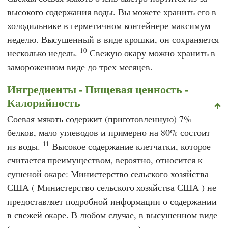
высокого содержания воды. Вы можете хранить его в
холодильнике в герметичном контейнере максимум
неделю. Высушенный в виде крошки, он сохраняется
10
несколько недель.
Свежую окару можно хранить в
замороженном виде до трех месяцев.
Ингредиенты - Пищевая ценность -
Калорийность
Соевая мякоть содержит (приготовленную) 7%
белков, мало углеводов и примерно на 80% состоит
11
из воды.
Высокое содержание клетчатки, которое
считается преимуществом, вероятно, относится к
сушеной окаре:
Министерство сельского
хозяйства
США (
Министерство сельского хозяйства США
) не
предоставляет подробной информации о содержании
в свежей окаре. В любом случае, в высушенном виде