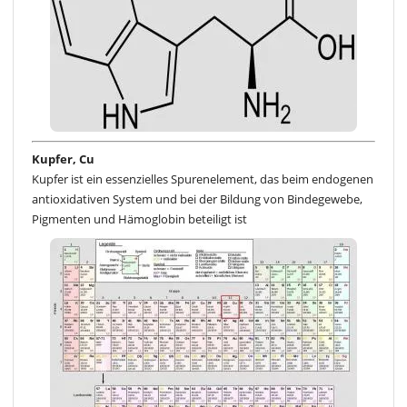
Kupfer, Cu
Kupfer ist ein essenzielles Spurenelement, das beim endogenen
antioxidativen System und bei der Bildung von Bindegewebe,
Pigmenten und Hämoglobin beteiligt ist