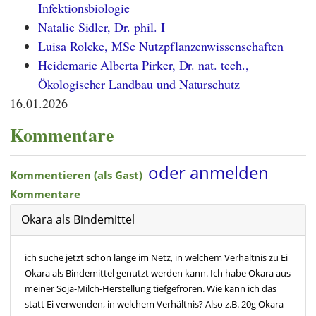
Infektionsbiologie
Natalie Sidler, Dr. phil. I
Luisa Rolcke, MSc Nutzpflanzenwissenschaften
Heidemarie Alberta Pirker, Dr. nat. tech.,
Ökologischer Landbau und Naturschutz
16.01.2026
Kommentare