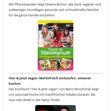
Mit Pflanzenpower zeigt Dreena Burton, wie dank veganer und
vollwertiger Grundlagen gesunde und schmackhafte Gerichte
für die ganze Familie entstehen.
Hier & jetzt vegan: Marktfrisch einkaufen, saisonal
kochen
Das Kochbuch "hier & jetzt vegan" von Björn Moschinski zeigt
uns saisonale Küche mit marktfrischen lokalen Zutaten, die
man teils direkt in der Natur findet.