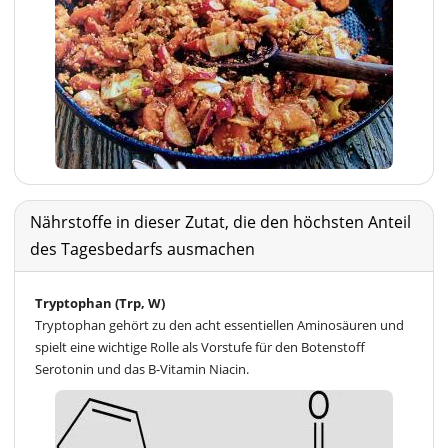
Nährstoffe in dieser Zutat, die den höchsten Anteil
des Tagesbedarfs ausmachen
Tryptophan (Trp, W)
Tryptophan gehört zu den acht essentiellen Aminosäuren und
spielt eine wichtige Rolle als Vorstufe für den Botenstoff
Serotonin und das B-Vitamin Niacin.