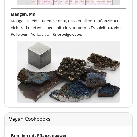
Mangan, Mn
Mangan ist ein Spurenelement, das vor allem in pflanzlichen,
nicht raffinierten Lebensmitteln vorkommt. Es spielt u.a. eine
Rolle beim Aufbau von Knorpelgewebe.
Vegan Cookbooks
Familien mit Pflanzenpower