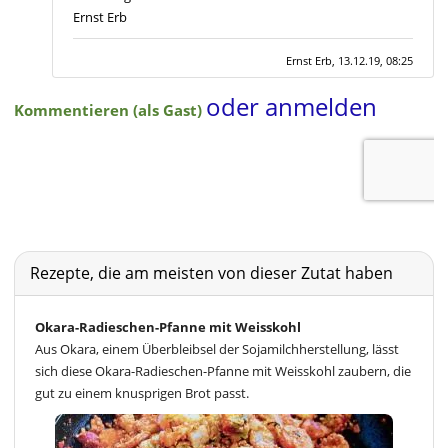
Rezepte, die am meisten von dieser Zutat haben
Okara-Radieschen-Pfanne mit Weisskohl
Aus Okara, einem Überbleibsel der Sojamilchherstellung, lässt
sich diese Okara-Radieschen-Pfanne mit Weisskohl zaubern, die
gut zu einem knusprigen Brot passt.