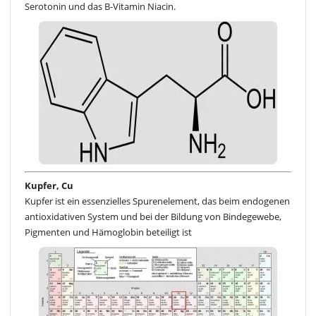
Serotonin und das B-Vitamin Niacin.
Kupfer, Cu
Kupfer ist ein essenzielles Spurenelement, das beim endogenen
antioxidativen System und bei der Bildung von Bindegewebe,
Pigmenten und Hämoglobin beteiligt ist