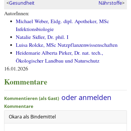
<
Gesundheit
Nährstoffe
>
AutorInnen:
Michael Weber, Eidg. dipl. Apotheker, MSc
Infektionsbiologie
Natalie Sidler, Dr. phil. I
Luisa Rolcke, MSc Nutzpflanzenwissenschaften
Heidemarie Alberta Pirker, Dr. nat. tech.,
Ökologischer Landbau und Naturschutz
16.01.2026
Kommentare