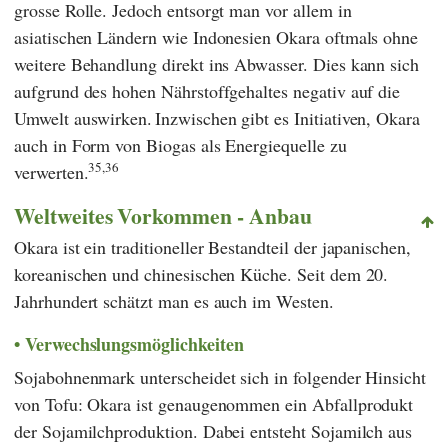
grosse Rolle. Jedoch entsorgt man vor allem in
asiatischen Ländern wie Indonesien Okara oftmals ohne
weitere Behandlung direkt ins Abwasser. Dies kann sich
aufgrund des hohen Nährstoffgehaltes negativ auf die
Umwelt auswirken.
Inzwischen gibt es Initiativen, Okara
auch in Form von Biogas als Energiequelle zu
35,36
verwerten.
Weltweites Vorkommen - Anbau
Okara ist ein traditioneller Bestandteil der japanischen,
koreanischen und chinesischen Küche. Seit dem 20.
Jahrhundert schätzt man es auch im Westen.
Verwechslungsmöglichkeiten
Sojabohnenmark unterscheidet sich in folgender Hinsicht
von Tofu: Okara ist genaugenommen ein Abfallprodukt
der Sojamilchproduktion. Dabei entsteht Sojamilch aus