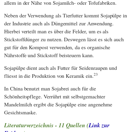
allem in der Nähe von Sojamilch- oder Tofufabriken.
Neben der Verwendung als Tierfutter kommt Sojapülpe in
der Industrie auch als Düngemittel zur Anwendung.
Hierbei verteilt man es über die Felder, um es als
Stickstoffdünger zu nutzen. Deswegen lässt es sich auch
gut für den Kompost verwenden, da es organische
Nährstoffe und Stickstoff beisteuern kann.
Sojapülpe dient auch als Futter für Seidenraupen und
23
fliesst in die Produktion von Keramik ein.
In China benutzt man Sojabrei auch für die
Schönheitspflege. Verrührt mit selbstgemachter
Mandelmilch ergibt die Sojapülpe eine angenehme
Gesichtsmaske.
Literaturverzeichnis - 11 Quellen (
Link zur