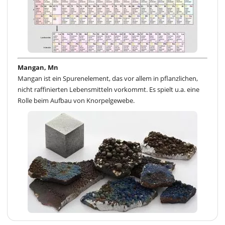
Mangan, Mn
Mangan ist ein Spurenelement, das vor allem in pflanzlichen,
nicht raffinierten Lebensmitteln vorkommt. Es spielt u.a. eine
Rolle beim Aufbau von Knorpelgewebe.