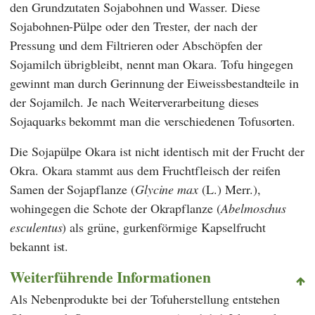
den Grundzutaten Sojabohnen und Wasser. Diese
Sojabohnen-Pülpe oder den Trester, der nach der
Pressung und dem Filtrieren oder Abschöpfen der
Sojamilch übrigbleibt, nennt man Okara. Tofu hingegen
gewinnt man durch Gerinnung der Eiweissbestandteile in
der Sojamilch. Je nach Weiterverarbeitung dieses
Sojaquarks bekommt man die verschiedenen Tofusorten.
Die Sojapülpe Okara ist nicht identisch mit der Frucht der
Okra. Okara stammt aus dem Fruchtfleisch der reifen
Samen der Sojapflanze (
Glycine max
(L.) Merr.),
wohingegen die Schote der Okrapflanze (
Abelmoschus
esculentus
) als grüne, gurkenförmige Kapselfrucht
bekannt ist.
Weiterführende Informationen
Als Nebenprodukte bei der Tofuherstellung entstehen