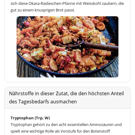
sich diese Okara-Radieschen-Pfanne mit Weisskohl zaubern, die
gut zu einem knusprigen Brot passt.
Nährstoffe in dieser Zutat, die den höchsten Anteil
des Tagesbedarfs ausmachen
Tryptophan (Trp, W)
Tryptophan gehört zu den acht essentiellen Aminosäuren und
spielt eine wichtige Rolle als Vorstufe für den Botenstoff