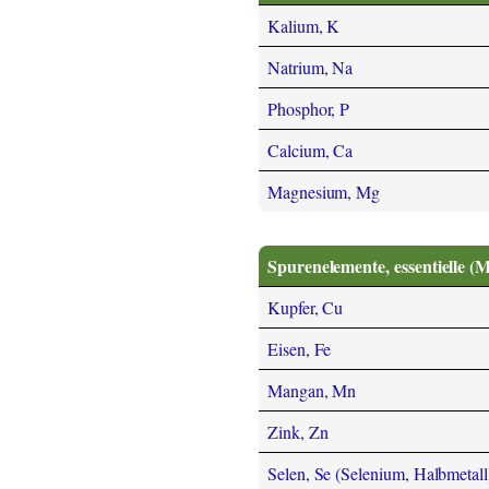
Kalium, K
Natrium, Na
Phosphor, P
Calcium, Ca
Magnesium, Mg
Spurenelemente, essentielle (
Kupfer, Cu
Eisen, Fe
Mangan, Mn
Zink, Zn
Selen, Se (Selenium, Halbmetall