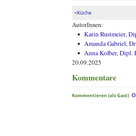
<
Küche
AutorInnen:
Karin Rustmeier, Di
Amanda Gabriel, Dr.
Anna Kolber, Dipl. 
20.09.2025
Kommentare