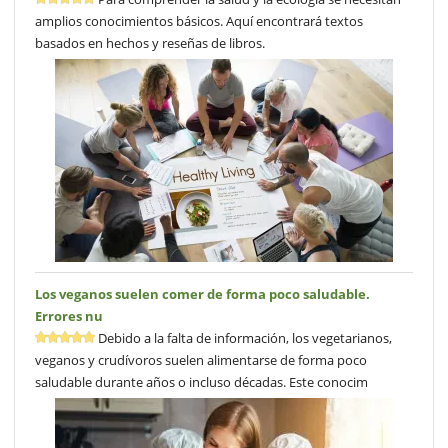
amplios conocimientos básicos. Aquí encontrará textos
basados en hechos y reseñas de libros.
Los veganos suelen comer de forma poco saludable.
Errores nu
Debido a la falta de información, los vegetarianos,
veganos y crudívoros suelen alimentarse de forma poco
saludable durante años o incluso décadas. Este conocim