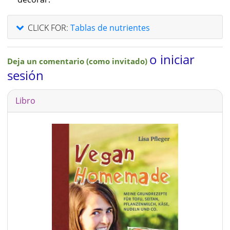
CLICK FOR:
Tablas de nutrientes
o iniciar
Deja un comentario (como invitado)
sesión
Libro