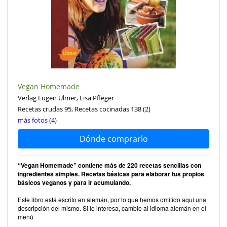
Vegan Homemade
Verlag Eugen Ulmer, Lisa Pfleger
Recetas crudas 95, Recetas cocinadas 138
(2)
más fotos (4)
Dónde comprarlo
“Vegan Homemade” contiene más de 220 recetas sencillas con
ingredientes simples. Recetas básicas para elaborar tus propios
básicos veganos y para ir acumulando.
Este libro está escrito en alemán, por lo que hemos omitido aquí una
descripción del mismo. Si le interesa, cambie al idioma alemán en el
menú