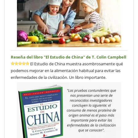
Reseña del libro "El Estudio de China" de T. Colin Campbell
El Estudio de China muestra asombrosamente qué
podemos mejorar en la alimentación habitual para evitar las
enfermedades de la civilización. Un libro importante.