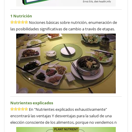
1 Nutrición
Nociones básicas sobre nutrición, enumeración de
las posibilidades significativas de cambio a través de etapas.
Nutrientes explicados
En "Nutrientes explicados exhaustivamente"
encontrará las ventajas Y desventajas para la salud de una
elección consciente de los alimentos, porque no vendemos n