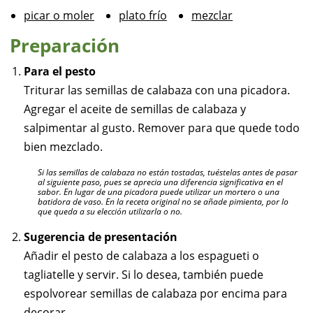
picar o moler
plato frío
mezclar
Preparación
Para el pesto
Triturar las semillas de calabaza con una picadora.
Agregar el aceite de semillas de calabaza y
salpimentar al gusto. Remover para que quede todo
bien mezclado.
Si las semillas de calabaza no están tostadas, tuéstelas antes de pasar
al siguiente paso, pues se aprecia una diferencia significativa en el
sabor. En lugar de una picadora puede utilizar un mortero o una
batidora de vaso. En la receta original no se añade pimienta, por lo
que queda a su elección utilizarla o no.
Sugerencia de presentación
Añadir el pesto de calabaza a los espagueti o
tagliatelle y servir. Si lo desea, también puede
espolvorear semillas de calabaza por encima para
decorar.