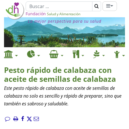
Fundación
Salud y Alimentación
La mejor perspectiva para su salud
Pesto rápido de calabaza con
aceite de semillas de calabaza
Este pesto rápido de calabaza con aceite de semillas de
calabaza no solo es sencillo y rápido de preparar, sino que
también es sabroso y saludable.