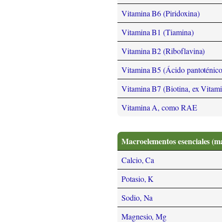
Vitamina B6 (Piridoxina)
Vitamina B1 (Tiamina)
Vitamina B2 (Riboflavina)
Vitamina B5 (Ácido pantoténico
Vitamina B7 (Biotina, ex Vitam
Vitamina A, como RAE
Macroelementos esenciales (m
Calcio, Ca
Potasio, K
Sodio, Na
Magnesio, Mg