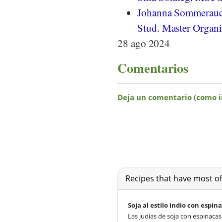
Johanna Sommeraue
Stud. Master Organi
28 ago 2024
Comentarios
Recipes that have most of
Soja al estilo indio con espin
Las judías de soja con espinacas