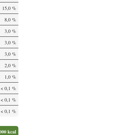
15,0 %
8,0 %
3,0 %
3,0 %
3,0 %
2,0 %
1,0 %
< 0,1 %
< 0,1 %
< 0,1 %
000 kcal