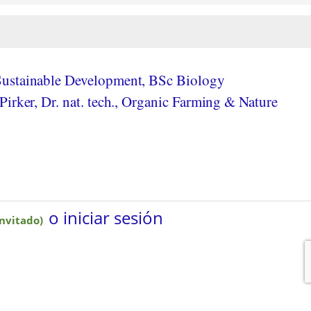
ustainable Development, BSc Biology
irker, Dr. nat. tech., Organic Farming & Nature