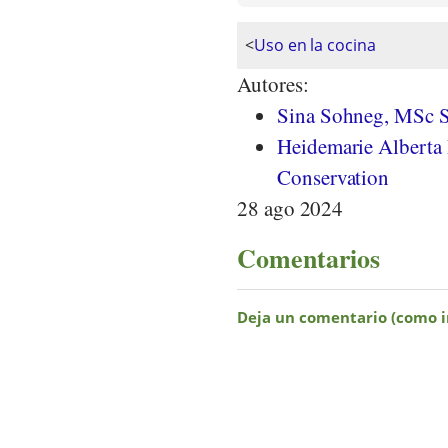
<
Uso en la cocina
Autores:
Sina Sohneg, MSc S
Heidemarie Alberta P
Conservation
28 ago 2024
Comentarios