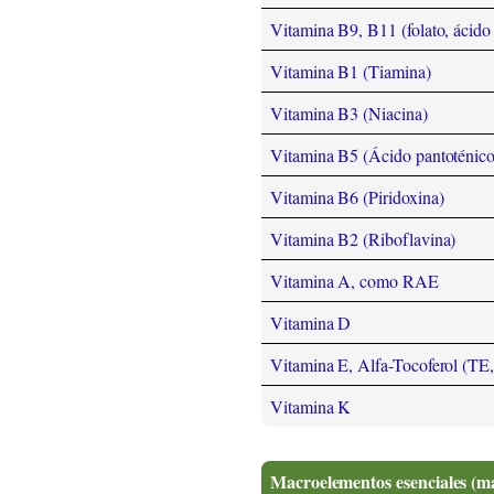
Vitamina B9, B11 (folato, ácido 
Vitamina B1 (Tiamina)
Vitamina B3 (Niacina)
Vitamina B5 (Ácido pantoténico
Vitamina B6 (Piridoxina)
Vitamina B2 (Riboflavina)
Vitamina A, como RAE
Vitamina D
Vitamina E, Alfa-Tocoferol (TE
Vitamina K
Macroelementos esenciales (m