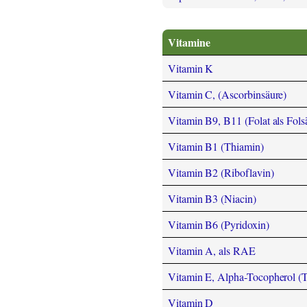
Vitamine
Vitamin K
Vitamin C, (Ascorbinsäure)
Vitamin B9, B11 (Folat als Fols
Vitamin B1 (Thiamin)
Vitamin B2 (Riboflavin)
Vitamin B3 (Niacin)
Vitamin B6 (Pyridoxin)
Vitamin A, als RAE
Vitamin E, Alpha-Tocopherol (
Vitamin D