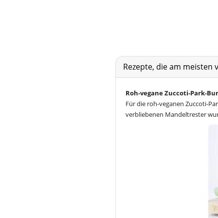
Rezepte, die am meisten 
Roh-vegane Zuccoti-Park-Bur
Für die roh-veganen Zuccoti-Pa
verbliebenen Mandeltrester wu