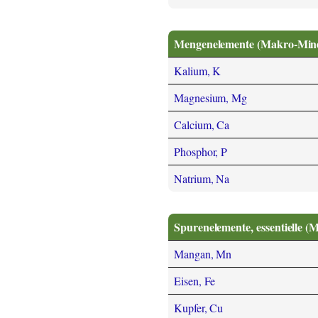
Mengenelemente (Makro-Miner
Kalium, K
Magnesium, Mg
Calcium, Ca
Phosphor, P
Natrium, Na
Spurenelemente, essentielle (
Mangan, Mn
Eisen, Fe
Kupfer, Cu