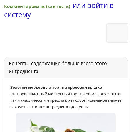
Рецепты, содержащие больше всего этого
ингредиента
Золотой морковный торт на ореховой пышке
Этот оригинальный морковный торт такой же популярный,
как и классический и представляет собой идеальное зимнее
лакомство, т. к. все ингредиенты доступны.