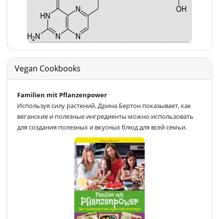
Vegan Cookbooks
Familien mit Pflanzenpower
Используя силу растений, Дрина Бертон показывает, как
веганские и полезные ингредиенты можно использовать
для создания полезных и вкусных блюд для всей семьи.