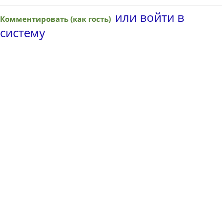
или войти в
Комментировать (как гость)
систему