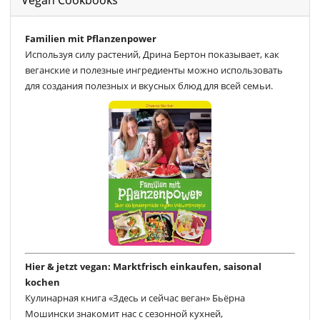
Familien mit Pflanzenpower
Используя силу растений, Дрина Бертон показывает, как
веганские и полезные ингредиенты можно использовать
для создания полезных и вкусных блюд для всей семьи.
Hier & jetzt vegan: Marktfrisch einkaufen, saisonal
kochen
Кулинарная книга «Здесь и сейчас веган» Бьёрна
Мошински знакомит нас с сезонной кухней,