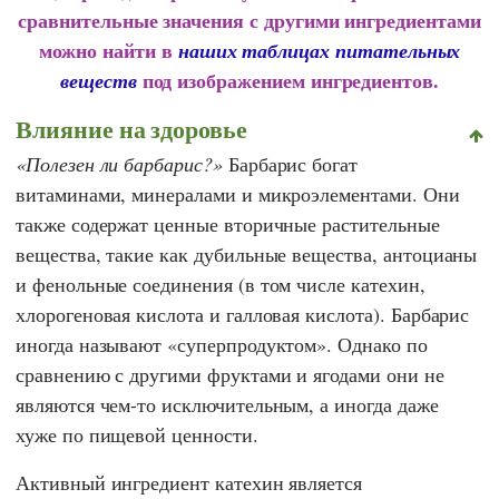
сравнительные значения с другими ингредиентами
можно найти в
наших таблицах питательных
под изображением ингредиентов.
веществ
Влияние на здоровье
Полезен ли барбарис?
Барбарис богат
витаминами, минералами и микроэлементами. Они
также содержат ценные вторичные растительные
вещества, такие как дубильные вещества, антоцианы
и фенольные соединения (в том числе катехин,
хлорогеновая кислота и галловая кислота). Барбарис
иногда называют «суперпродуктом». Однако по
сравнению с другими фруктами и ягодами они не
являются чем-то исключительным, а иногда даже
хуже по пищевой ценности.
Активный ингредиент катехин является