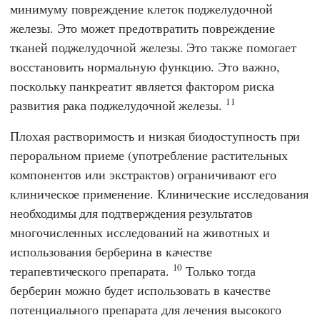
минимуму повреждение клеток поджелудочной
железы. Это может предотвратить повреждение
тканей поджелудочной железы. Это также помогает
восстановить нормальную функцию. Это важно,
поскольку панкреатит является фактором риска
11
развития рака поджелудочной железы.
Плохая растворимость и низкая биодоступность при
пероральном приеме (употребление растительных
компонентов или экстрактов) ограничивают его
клиническое применение. Клинические исследования
необходимы для подтверждения результатов
многочисленных исследований на животных и
использования берберина в качестве
10
терапевтического препарата.
Только тогда
берберин можно будет использовать в качестве
потенциального препарата для лечения высокого