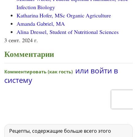
Infection Biology
Katharina Hofer, MSc Organic Agriculture
Amanda Gabriel, MA
Alina Dressel, Student of Nutritional Sciences
3 сент. 2024 г.
Комментарии
Рецепты, содержащие больше всего этого