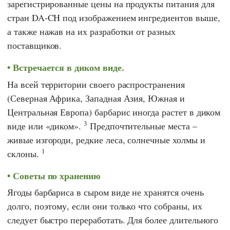
зарегистрированные цены на продукты питания для
стран DA-CH под изображением ингредиентов выше,
а также нажав на их разработки от разных
поставщиков.
Встречается в диком виде.
На всей территории своего распространения
(Северная Африка, Западная Азия, Южная и
Центральная Европа) барбарис иногда растет в диком
3
виде или «диком».
Предпочтительные места –
живые изгороди, редкие леса, солнечные холмы и
1
склоны.
Советы по хранению
Ягоды барбариса в сыром виде не хранятся очень
долго, поэтому, если они только что собраны, их
следует быстро переработать. Для более длительного