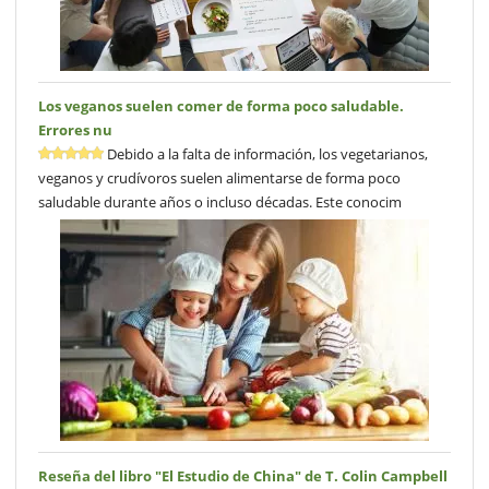
Los veganos suelen comer de forma poco saludable.
Errores nu
Debido a la falta de información, los vegetarianos,
veganos y crudívoros suelen alimentarse de forma poco
saludable durante años o incluso décadas. Este conocim
Reseña del libro "El Estudio de China" de T. Colin Campbell