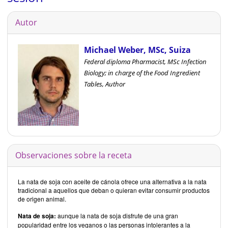
Autor
Michael Weber, MSc, Suiza
Federal diploma Pharmacist, MSc Infection
Biology; in charge of the Food Ingredient
Tables, Author
Observaciones sobre la receta
La nata de soja con aceite de cánola ofrece una alternativa a la nata
tradicional a aquellos que deban o quieran evitar consumir productos
de origen animal.
Nata de soja:
aunque la nata de soja disfrute de una gran
popularidad entre los veganos o las personas intolerantes a la