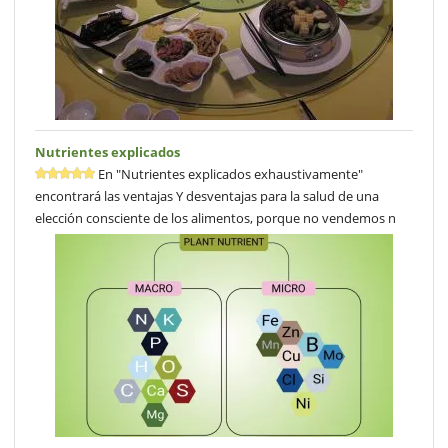
Nutrientes explicados
En "Nutrientes explicados exhaustivamente"
encontrará las ventajas Y desventajas para la salud de una
elección consciente de los alimentos, porque no vendemos n