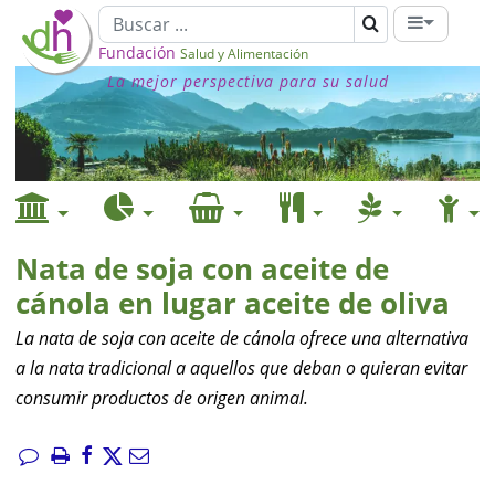
Fundación
Salud y Alimentación
La mejor perspectiva para su salud
Nata de soja con aceite de
cánola en lugar aceite de oliva
La nata de soja con aceite de cánola ofrece una alternativa
a la nata tradicional a aquellos que deban o quieran evitar
consumir productos de origen animal.