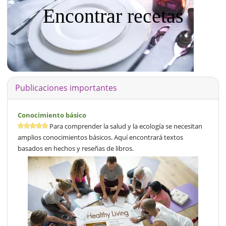
Encontrar recetas
Publicaciones importantes
Conocimiento básico
Para comprender la salud y la ecología se necesitan
amplios conocimientos básicos. Aquí encontrará textos
basados en hechos y reseñas de libros.