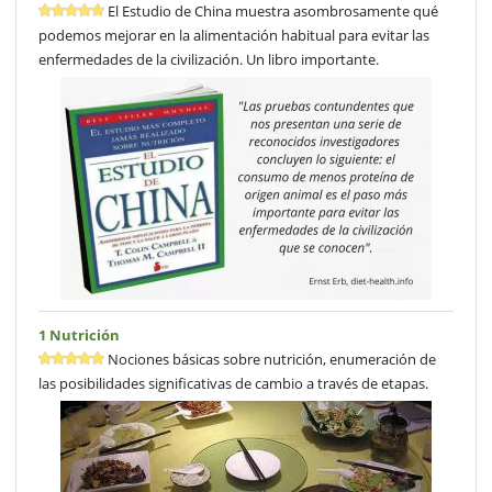
El Estudio de China muestra asombrosamente qué
podemos mejorar en la alimentación habitual para evitar las
enfermedades de la civilización. Un libro importante.
1 Nutrición
Nociones básicas sobre nutrición, enumeración de
las posibilidades significativas de cambio a través de etapas.