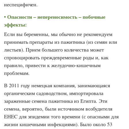
неспецифичен.
Опасности – непереносимость – побочные
эффекты:
Если вы беременны, мы обычно не рекомендуем
принимать препараты из пажитника (из семян или
листьев). Прием большего количества может
спровоцировать преждевременные роды и, как
правило, привести к желудочно-кишечным
проблемам.
В 2011 году немецкая компания, занимающаяся
органическим садоводством, импортировала
зараженные семена пажитника из Египта. Эти
семена, вероятно, были источником возбудителя
EHEC для эпидемии того времени (с опасными для
жизни кишечными инфекциями). Было около 53