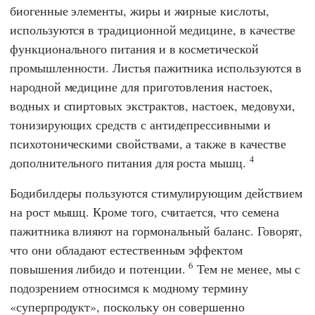
биогенные элементы, жиры и жирные кислоты,
используются в традиционной медицине, в качестве
функционального питания и в косметической
промышленности. Листья пажитника используются в
народной медицине для приготовления настоек,
водных и спиртовых экстрактов, настоек, медовухи,
тонизирующих средств с антидепрессивными и
психотоническими свойствами, а также в качестве
4
дополнительного питания для роста мышц.
Бодибилдеры пользуются стимулирующим действием
на рост мышц. Кроме того, считается, что семена
пажитника влияют на гормональный баланс. Говорят,
что они обладают естественным эффектом
6
повышения либидо и потенции.
Тем не менее, мы с
подозрением относимся к модному термину
«суперпродукт», поскольку он совершенно