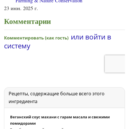
Farming & Nature Conservation
23 июн. 2025 г.
Комментарии
Рецепты, содержащие больше всего этого
ингредиента
Веганский соус махани с гарам масала и свежими
помидорами