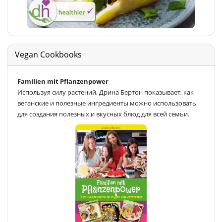
Vegan Cookbooks
Familien mit Pflanzenpower
Используя силу растений, Дрина Бертон показывает, как
веганские и полезные ингредиенты можно использовать
для создания полезных и вкусных блюд для всей семьи.