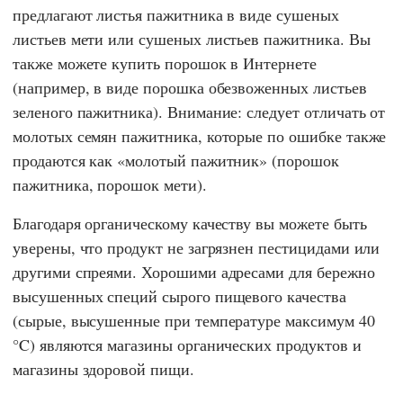
предлагают листья пажитника в виде сушеных
листьев мети или сушеных листьев пажитника. Вы
также можете купить порошок в Интернете
(например, в виде порошка обезвоженных листьев
зеленого пажитника). Внимание: следует отличать от
молотых семян пажитника, которые по ошибке также
продаются как «молотый пажитник» (порошок
пажитника, порошок мети).
Благодаря органическому качеству вы можете быть
уверены, что продукт не загрязнен пестицидами или
другими спреями. Хорошими адресами для бережно
высушенных специй сырого пищевого качества
(сырые, высушенные при температуре максимум 40
°C) являются магазины органических продуктов и
магазины здоровой пищи.