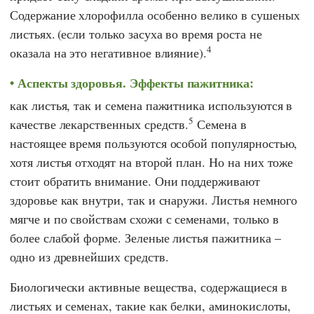
Содержание хлорофилла особенно велико в сушеных
листьях.
(если только засуха во время роста не
4
оказала на это негативное влияние).
Аспекты здоровья. Эффекты пажитника:
как листья, так и семена пажитника используются в
5
качестве лекарственных средств.
Семена в
настоящее время пользуются особой популярностью,
хотя листья отходят на второй план. Но на них тоже
стоит обратить внимание. Они поддерживают
здоровье как внутри, так и снаружи. Листья немного
мягче и по свойствам схожи с семенами, только в
более слабой форме. Зеленые листья пажитника –
одно из древнейших средств.
Биологически активные вещества, содержащиеся в
листьях и семенах, такие как белки, аминокислоты,