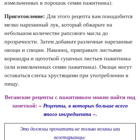
измельченных в порошок семян пажитника).
Приготовление:
Для этого рецепта вам понадобится
мелко нарезанный лук, который обжарьте на
небольшом количестве рапсового масла до
прозрачности. Затем добавьте различные нарезанные
овощи и специи. Наконец, приправьте листьями
кориандра и щепоткой сушеных листьев пажитника
(или измельченных семян пажитника). Овощи могут
оставаться слегка хрустящими при употреблении в
пищу.
Веганские рецепты с пажитником можно найти под
заметкой: «
Рецепты, в которых больше всего
».
этого ингредиента
Это должны прочитать не только веганы или
вегетарианцы: