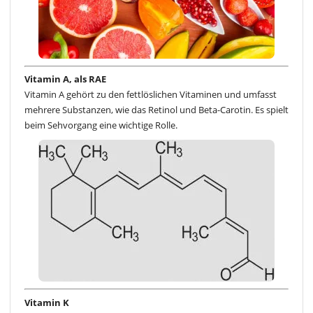
Vitamin A, als RAE
Vitamin A gehört zu den fettlöslichen Vitaminen und umfasst
mehrere Substanzen, wie das Retinol und Beta-Carotin. Es spielt
beim Sehvorgang eine wichtige Rolle.
Vitamin K