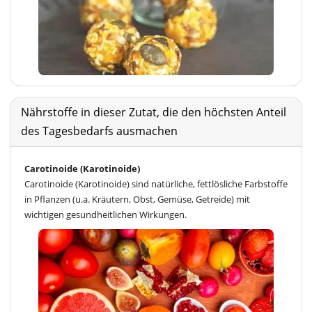
Nährstoffe in dieser Zutat, die den höchsten Anteil
des Tagesbedarfs ausmachen
Carotinoide (Karotinoide)
Carotinoide (Karotinoide) sind natürliche, fettlösliche Farbstoffe
in Pflanzen (u.a. Kräutern, Obst, Gemüse, Getreide) mit
wichtigen gesundheitlichen Wirkungen.