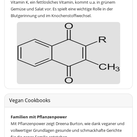
Vitamin K, ein fettlösliches Vitamin, kommt u.a. in grünem
Gemüse und Salat vor. Es spielt eine wichtige Rolle in der
Blutgerinnung und im Knochenstoffwechsel.
Vegan Cookbooks
Familien mit Pflanzenpower
Mit Pflanzenpower zeigt Dreena Burton, wie dank veganer und
vollwertiger Grundlagen gesunde und schmackhafte Gerichte
für die ganze Familie entstehen.