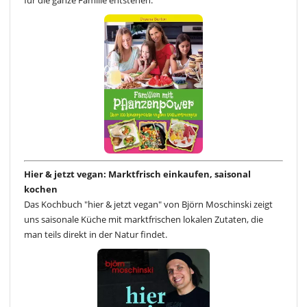
Hier & jetzt vegan: Marktfrisch einkaufen, saisonal
kochen
Das Kochbuch "hier & jetzt vegan" von Björn Moschinski zeigt
uns saisonale Küche mit marktfrischen lokalen Zutaten, die
man teils direkt in der Natur findet.