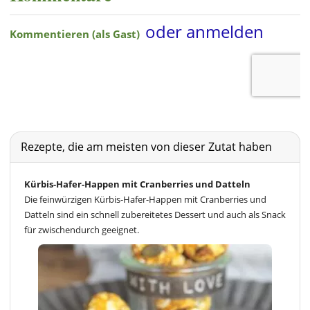
Rezepte, die am meisten von dieser Zutat haben
Kürbis-Hafer-Happen mit Cranberries und Datteln
Die feinwürzigen Kürbis-Hafer-Happen mit Cranberries und
Datteln sind ein schnell zubereitetes Dessert und auch als Snack
für zwischendurch geeignet.