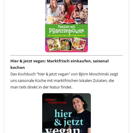
Hier & jetzt vegan: Marktfrisch einkaufen, saisonal
kochen
Das Kochbuch "hier & jetzt vegan" von Björn Moschinski zeigt
uns saisonale Küche mit marktfrischen lokalen Zutaten, die
man teils direkt in der Natur findet.