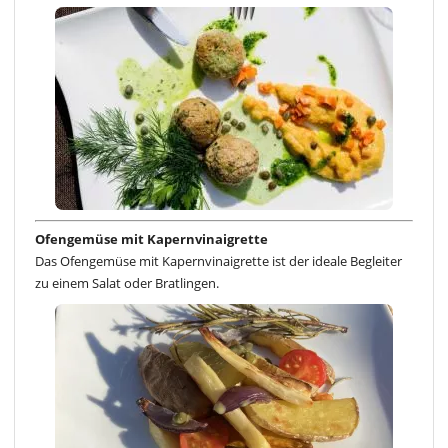
Ofengemüse mit Kapernvinaigrette
Das Ofengemüse mit Kapernvinaigrette ist der ideale Begleiter
zu einem Salat oder Bratlingen.