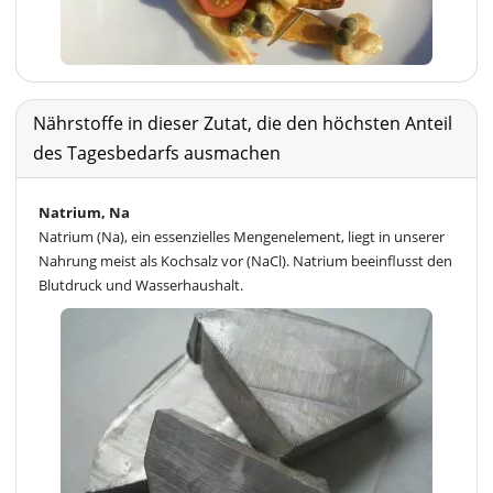
Nährstoffe in dieser Zutat, die den höchsten Anteil
des Tagesbedarfs ausmachen
Natrium, Na
Natrium (Na), ein essenzielles Mengenelement, liegt in unserer
Nahrung meist als Kochsalz vor (NaCl). Natrium beeinflusst den
Blutdruck und Wasserhaushalt.