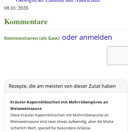
08.01.2026
Kommentare
Rezepte, die am meisten von dieser Zutat haben
Kräuter-Kapernklösschen mit Mohrrübenpüree an
Weissweinsauce
Diese Kräuter-Kapernklösschen mit Mohrrübenpüree an
Weissweinsauce sind zwar etwas aufwendig, aber die Mühe
sicherlich Wert, speziell für besondere Anlässe.