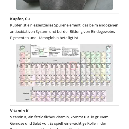
Kupfer, Cu
Kupfer ist ein essenzielles Spurenelement, das beim endogenen
antioxidativen System und bei der Bildung von Bindegewebe,
Pigmenten und Hämoglobin beteiligt ist
Vitamin K
Vitamin K, ein fettlösliches Vitamin, kommt u.a. in grünem
Gemüse und Salat vor. Es spielt eine wichtige Rolle in der