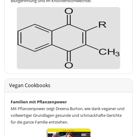
Blutgerinnung und im Knochenstoffwechsel.
Vegan Cookbooks
Familien mit Pflanzenpower
Mit Pflanzenpower zeigt Dreena Burton, wie dank veganer und
vollwertiger Grundlagen gesunde und schmackhafte Gerichte
für die ganze Familie entstehen.