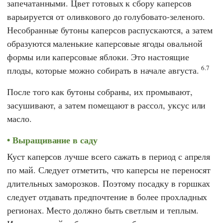
запечатанными. Цвет готовых к сбору каперсов
варьируется от оливкового до голубовато-зеленого.
Несобранные бутоны каперсов распускаются, а затем
образуются маленькие каперсовые ягоды овальной
формы или каперсовые яблоки. Это настоящие
6.7
плоды, которые можно собирать в начале августа.
После того как бутоны собраны, их промывают,
засушивают, а затем помещают в рассол, уксус или
масло.
Выращивание в саду
Куст каперсов лучше всего сажать в период с апреля
по май. Следует отметить, что каперсы не переносят
длительных заморозков. Поэтому посадку в горшках
следует отдавать предпочтение в более прохладных
регионах. Место должно быть светлым и теплым.