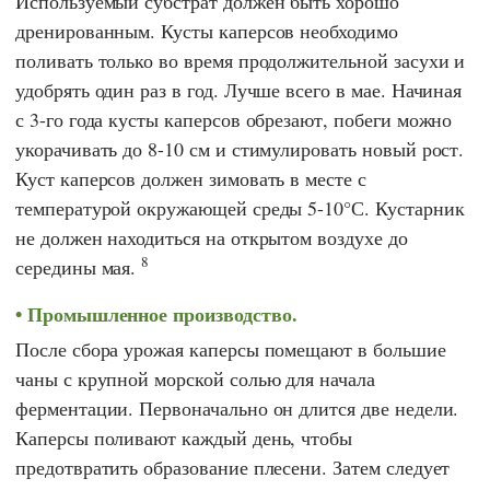
Используемый субстрат должен быть хорошо
дренированным. Кусты каперсов необходимо
поливать только во время продолжительной засухи и
удобрять один раз в год. Лучше всего в мае. Начиная
с 3-го года кусты каперсов обрезают, побеги можно
укорачивать до 8-10 см и стимулировать новый рост.
Куст каперсов должен зимовать в месте с
температурой окружающей среды 5-10°С. Кустарник
не должен находиться на открытом воздухе до
8
середины мая.
Промышленное производство.
После сбора урожая каперсы помещают в большие
чаны с крупной морской солью для начала
ферментации. Первоначально он длится две недели.
Каперсы поливают каждый день, чтобы
предотвратить образование плесени. Затем следует