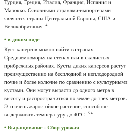
Турция, Греция, Италия, Франция, Испания и
Марокко. Основными странами-импортерами
являются страны Центральной Европы, США и
4
Великобритания.
в диком виде
Куст каперсов можно найти в странах
Средиземноморья на стенах или в скалистых
прибрежных районах. Кусты диких каперсов растут
преимущественно на бесплодной и неплодородной
почве и более колючие по сравнению с культурными
кустами. Они могут вырасти до одного метра в
высоту и распространиться по земле до трех метров.
Это очень жаростойкое растение, способное
6.4
выдерживать температуру до 40°C.
Выращивание - Сбор урожая