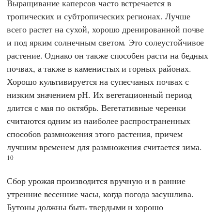
Выращивание каперсов часто встречается в
тропических и субтропических регионах. Лучше
всего растет на сухой, хорошо дренированной почве
и под ярким солнечным светом. Это солеустойчивое
растение. Однако он также способен расти на бедных
почвах, а также в каменистых и горных районах.
Хорошо культивируется на супесчаных почвах с
низким значением pH. Их вегетационный период
длится с мая по октябрь. Вегетативные черенки
считаются одним из наиболее распространенных
способов размножения этого растения, причем
лучшим временем для размножения считается зима.
10
Сбор урожая производится вручную и в ранние
утренние весенние часы, когда погода засушлива.
Бутоны должны быть твердыми и хорошо