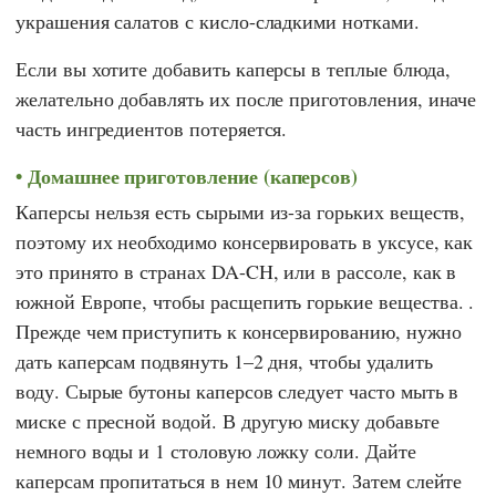
украшения салатов с кисло-сладкими нотками.
Если вы хотите добавить каперсы в теплые блюда,
желательно добавлять их после приготовления, иначе
часть ингредиентов потеряется.
Домашнее приготовление (каперсов)
Каперсы нельзя есть сырыми из-за горьких веществ,
поэтому их необходимо консервировать в уксусе, как
это принято в странах DA-CH, или в рассоле, как в
южной Европе, чтобы расщепить горькие вещества. .
Прежде чем приступить к консервированию, нужно
дать каперсам подвянуть 1–2 дня, чтобы удалить
воду. Сырые бутоны каперсов следует часто мыть в
миске с пресной водой. В другую миску добавьте
немного воды и 1 столовую ложку соли. Дайте
каперсам пропитаться в нем 10 минут. Затем слейте