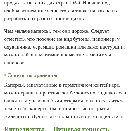
продукты питания для стран DA-CH выше под
изображением ингредиентов, а также нажав на их
разработки от разных поставщиков.
Чем мельче каперсы, тем они дороже. Следует
отметить, что похожие на вид бутоны, например, у
одуванчика, черемши, ромашки или даже настурции,
можно найти в магазине в качестве заменителя
каперсов.
Советы по хранению
Каперсы, запечатанные в герметичном контейнере,
можно хранить практически бесконечно. Однако если
банки или упаковка были открыты, важно следить за
тем, чтобы каперсы были полностью покрыты
жидкостью. Лучше всего хранить их в холодильнике.
Ингредиенты — Пищевая ценность —