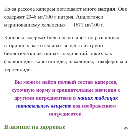
натрия
Из-за рассола каперсы поглощают много
. Они
содержат 2348 мг/100 г натрия. Аналогичен
маринованному халапеньо — 1671 мг/100 г.
Каперсы содержат большое количество различных
вторичных растительных веществ из групп
биологически активных соединений, таких как
флавоноиды, каротиноиды, алкалоиды, токоферолы и
терпеноиды.
Вы можете найти полный состав каперсов,
суточную норму и сравнительные значения с
другими ингредиентами в
наших таблицах
под изображением
питательных веществ
ингредиентов.
Влияние на здоровье