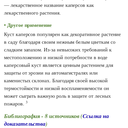
— лекарственное название каперсов как
лекарственного растения.
Другое применение
Куст каперсов популярен как декоративное растение
в саду благодаря своим нежным белым цветкам со
сладким запахом. Из-за невысоких требований к
местоположению и низкой потребности в воде
каперсовый куст является ценным растением для
защиты от эрозии на автомагистралях или
каменистых склонах. Благодаря своей высокой
термостойкости и низкой воспламеняемости он
может сыграть важную роль в защите от лесных
3
пожаров.
Библиография - 8 источников (
Ссылка на
доказательства
)