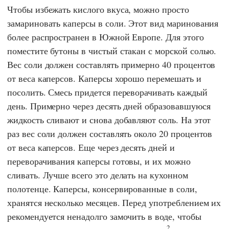
Чтобы избежать кислого вкуса, можно просто
замариновать каперсы в соли. Этот вид маринования
более распространен в Южной Европе. Для этого
поместите бутоны в чистый стакан с морской солью.
Вес соли должен составлять примерно 40 процентов
от веса каперсов. Каперсы хорошо перемешать и
посолить. Смесь придется переворачивать каждый
день. Примерно через десять дней образовавшуюся
жидкость сливают и снова добавляют соль. На этот
раз вес соли должен составлять около 20 процентов
от веса каперсов. Еще через десять дней и
переворачивания каперсы готовы, и их можно
сливать. Лучше всего это делать на кухонном
полотенце. Каперсы, консервированные в соли,
хранятся несколько месяцев. Перед употреблением их
рекомендуется ненадолго замочить в воде, чтобы
2