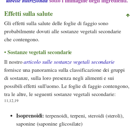
sotto l'immagine degli ingredienti.
tabelle nutrizionali
Effetti sulla salute
Gli effetti sulla salute delle foglie di faggio sono
probabilmente dovuti alle sostanze vegetali secondarie
che contengono.
Sostanze vegetali secondarie
Il nostro
articolo sulle sostanze vegetali secondarie
fornisce una panoramica sulla classificazione dei gruppi
di sostanze, sulla loro presenza negli alimenti e sui
possibili effetti sull'uomo. Le foglie di faggio contengono,
tra le altre, le seguenti sostanze vegetali secondarie:
11,12,19
Isoprenoidi:
terpenoidi, terpeni, steroidi (steroli),
saponine (saponine glicosilate)