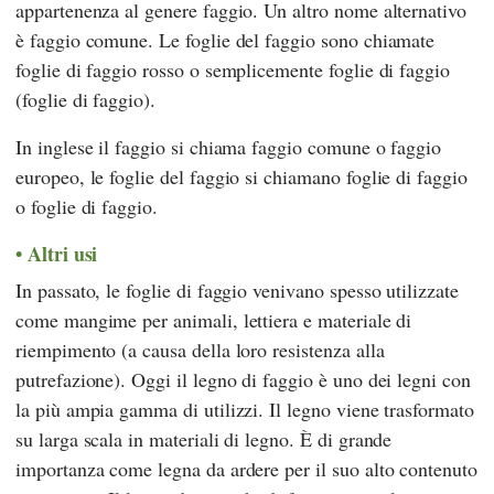
appartenenza al genere faggio. Un altro nome alternativo
è faggio comune. Le foglie del faggio sono chiamate
foglie di faggio rosso o semplicemente foglie di faggio
(foglie di faggio).
In inglese il faggio si chiama faggio comune o faggio
europeo, le foglie del faggio si chiamano foglie di faggio
o foglie di faggio.
Altri usi
In passato, le foglie di faggio venivano spesso utilizzate
come mangime per animali, lettiera e materiale di
riempimento (a causa della loro resistenza alla
putrefazione). Oggi il legno di faggio è uno dei legni con
la più ampia gamma di utilizzi. Il legno viene trasformato
su larga scala in materiali di legno. È di grande
importanza come legna da ardere per il suo alto contenuto