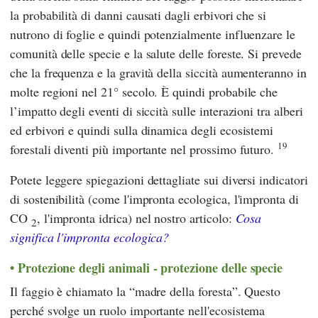
la probabilità di danni causati dagli erbivori che si
nutrono di foglie e quindi potenzialmente influenzare le
comunità delle specie e la salute delle foreste. Si prevede
che la frequenza e la gravità della siccità aumenteranno in
molte regioni nel 21° secolo. È quindi probabile che
l’impatto degli eventi di siccità sulle interazioni tra alberi
ed erbivori e quindi sulla dinamica degli ecosistemi
19
forestali diventi più importante nel prossimo futuro.
Potete leggere spiegazioni dettagliate sui diversi indicatori
di sostenibilità (come l'impronta ecologica, l'impronta di
CO
, l'impronta idrica) nel nostro articolo:
Cosa
2
significa l'impronta ecologica?
Protezione degli animali - protezione delle specie
Il faggio è chiamato la “madre della foresta”. Questo
perché svolge un ruolo importante nell'ecosistema