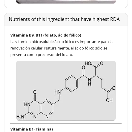
Nutrients of this ingredient that have highest RDA
Vitamina B9, B11 (folato, ácido fólico)
La vitamina hidrosoluble ácido fólico es importante para la
renovación celular. Naturalmente, el ácido fólico sólo se
presenta como precursor del folato.
Vitamina B1 (Tiamina)