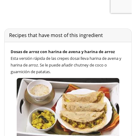
Recipes that have most of this ingredient
Dosas de arroz con harina de avena y harina de arroz
Esta versión rápida de las crepes dosai lleva harina de avena y
harina de arroz. Se le puede añadir chutney de coco o
guarnición de patatas.