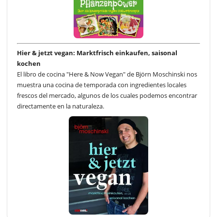
Hier & jetzt vegan: Marktfrisch einkaufen, saisonal
kochen
El libro de cocina "Here & Now Vegan" de Björn Moschinski nos
muestra una cocina de temporada con ingredientes locales
frescos del mercado, algunos de los cuales podemos encontrar
directamente en la naturaleza.