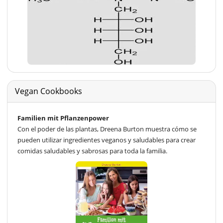
Vegan Cookbooks
Familien mit Pflanzenpower
Con el poder de las plantas, Dreena Burton muestra cómo se
pueden utilizar ingredientes veganos y saludables para crear
comidas saludables y sabrosas para toda la familia.