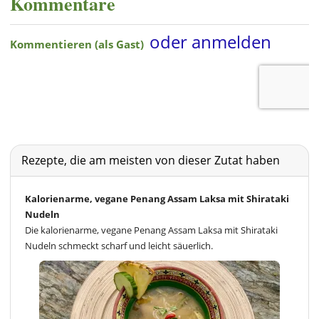
Kommentare
Rezepte, die am meisten von dieser Zutat haben
Kalorienarme, vegane Penang Assam Laksa mit Shirataki
Nudeln
Die kalorienarme, vegane Penang Assam Laksa mit Shirataki
Nudeln schmeckt scharf und leicht säuerlich.