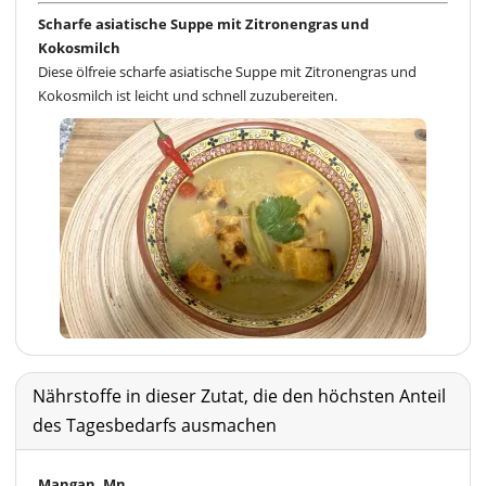
Scharfe asiatische Suppe mit Zitronengras und
Kokosmilch
Diese ölfreie scharfe asiatische Suppe mit Zitronengras und
Kokosmilch ist leicht und schnell zuzubereiten.
Nährstoffe in dieser Zutat, die den höchsten Anteil
des Tagesbedarfs ausmachen
Mangan, Mn