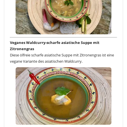
Veganes Waldcurry-scharfe asiatische Suppe mit
Zitronengras
Diese ölfreie scharfe asiatische Suppe mit Zitronengras ist eine
vegane Variante des asiatischen Waldcurry.