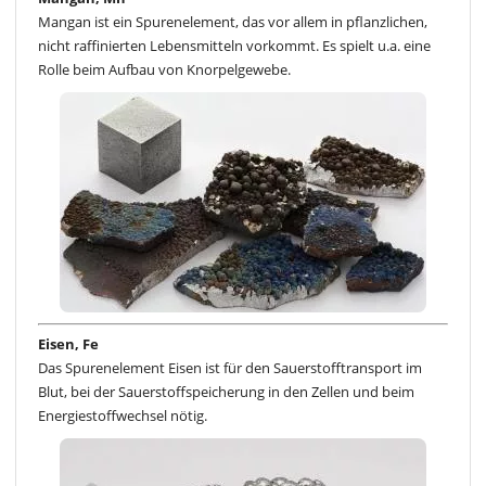
Mangan ist ein Spurenelement, das vor allem in pflanzlichen,
nicht raffinierten Lebensmitteln vorkommt. Es spielt u.a. eine
Rolle beim Aufbau von Knorpelgewebe.
Eisen, Fe
Das Spurenelement Eisen ist für den Sauerstofftransport im
Blut, bei der Sauerstoffspeicherung in den Zellen und beim
Energiestoffwechsel nötig.