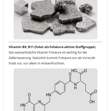
Vitamin B9, B11 (Folat als Folsäure-aktive Stoffgruppe)
Das wasserlösliche Vitamin Folsäure ist wichtig für die
Zellerneuerung. Natürlich kommt Folsäure nur als Vorstufe
Folat vor, vor allem in Hülsenfrüchten.