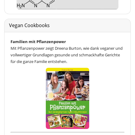
Vegan Cookbooks
Familien mit Pflanzenpower
Mit Pflanzenpower zeigt Dreena Burton, wie dank veganer und
vollwertiger Grundlagen gesunde und schmackhafte Gerichte
für die ganze Familie entstehen.