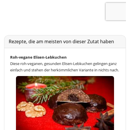
Rezepte, die am meisten von dieser Zutat haben
Roh-vegane Elisen-Lebkuchen
Diese roh-veganen, gesunden Elisen-Lebkuchen gelingen ganz
einfach und stehen der herkömmlichen Variante in nichts nach.