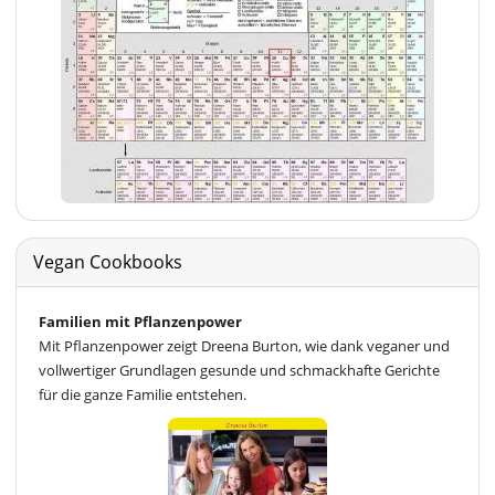
Vegan Cookbooks
Familien mit Pflanzenpower
Mit Pflanzenpower zeigt Dreena Burton, wie dank veganer und
vollwertiger Grundlagen gesunde und schmackhafte Gerichte
für die ganze Familie entstehen.