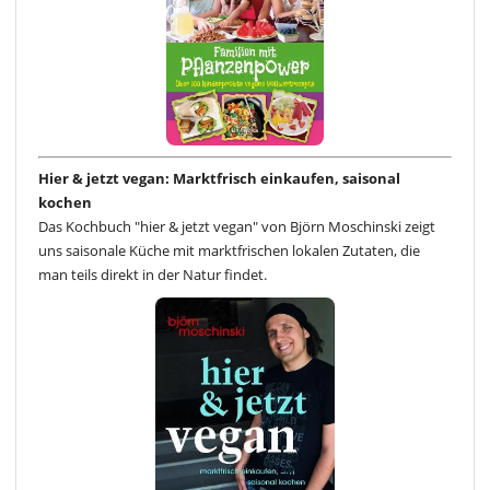
Hier & jetzt vegan: Marktfrisch einkaufen, saisonal
kochen
Das Kochbuch "hier & jetzt vegan" von Björn Moschinski zeigt
uns saisonale Küche mit marktfrischen lokalen Zutaten, die
man teils direkt in der Natur findet.