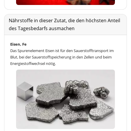
Nährstoffe in dieser Zutat, die den höchsten Anteil
des Tagesbedarfs ausmachen
Eisen, Fe
Das Spurenelement Eisen ist für den Sauerstofftransport im
Blut, bei der Sauerstoffspeicherung in den Zellen und beim
Energiestoffwechsel nötig.