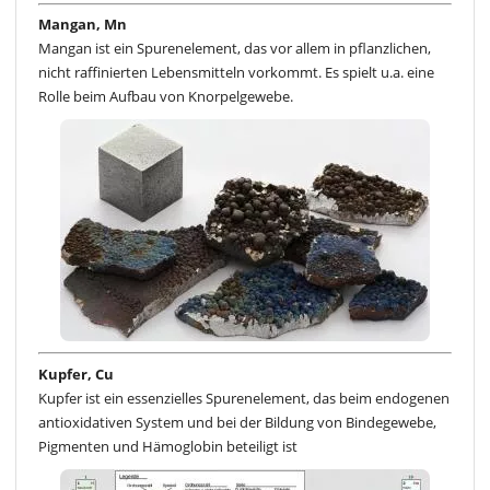
Mangan, Mn
Mangan ist ein Spurenelement, das vor allem in pflanzlichen,
nicht raffinierten Lebensmitteln vorkommt. Es spielt u.a. eine
Rolle beim Aufbau von Knorpelgewebe.
Kupfer, Cu
Kupfer ist ein essenzielles Spurenelement, das beim endogenen
antioxidativen System und bei der Bildung von Bindegewebe,
Pigmenten und Hämoglobin beteiligt ist