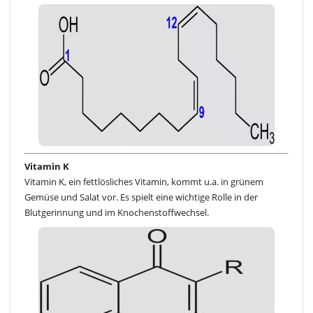
Vitamin K
Vitamin K, ein fettlösliches Vitamin, kommt u.a. in grünem
Gemüse und Salat vor. Es spielt eine wichtige Rolle in der
Blutgerinnung und im Knochenstoffwechsel.