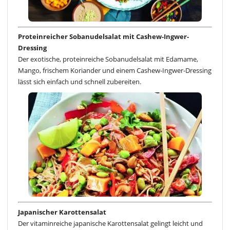
Proteinreicher Sobanudelsalat mit Cashew-Ingwer-
Dressing
Der exotische, proteinreiche Sobanudelsalat mit Edamame,
Mango, frischem Koriander und einem Cashew-Ingwer-Dressing
lässt sich einfach und schnell zubereiten.
Japanischer Karottensalat
Der vitaminreiche japanische Karottensalat gelingt leicht und