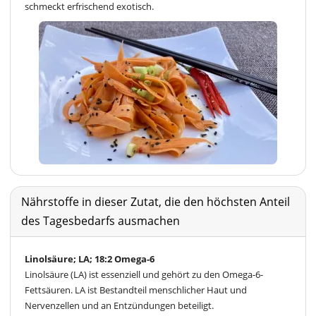
schmeckt erfrischend exotisch.
Nährstoffe in dieser Zutat, die den höchsten Anteil
des Tagesbedarfs ausmachen
Linolsäure; LA; 18:2 Omega-6
Linolsäure (LA) ist essenziell und gehört zu den Omega-6-
Fettsäuren. LA ist Bestandteil menschlicher Haut und
Nervenzellen und an Entzündungen beteiligt.