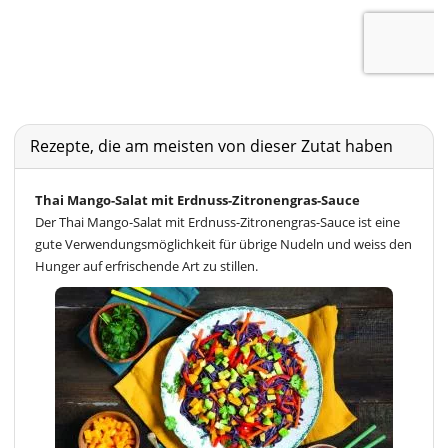
Rezepte, die am meisten von dieser Zutat haben
Thai Mango-Salat mit Erdnuss-Zitronengras-Sauce
Der Thai Mango-Salat mit Erdnuss-Zitronengras-Sauce ist eine
gute Verwendungsmöglichkeit für übrige Nudeln und weiss den
Hunger auf erfrischende Art zu stillen.