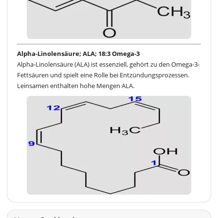
Alpha-Linolensäure; ALA; 18:3 Omega-3
Alpha-Linolensäure (ALA) ist essenziell, gehört zu den Omega-3-
Fettsäuren und spielt eine Rolle bei Entzündungsprozessen.
Leinsamen enthalten hohe Mengen ALA.