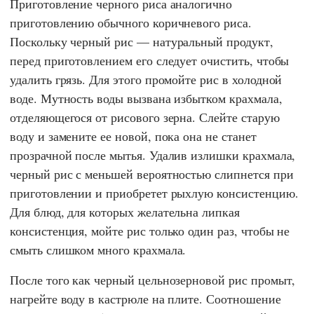
Приготовление черного риса аналогично
приготовлению обычного коричневого риса.
Поскольку черный рис — натуральный продукт,
перед приготовлением его следует очистить, чтобы
удалить грязь. Для этого промойте рис в холодной
воде. Мутность воды вызвана избытком крахмала,
отделяющегося от рисового зерна. Слейте старую
воду и замените ее новой, пока она не станет
прозрачной после мытья. Удалив излишки крахмала,
черный рис с меньшей вероятностью слипнется при
приготовлении и приобретет рыхлую консистенцию.
Для блюд, для которых желательна липкая
консистенция, мойте рис только один раз, чтобы не
смыть слишком много крахмала.
После того как черный цельнозерновой рис промыт,
нагрейте воду в кастрюле на плите. Соотношение