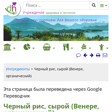
Учреждение
здоровья и питания
Лучшие перспективы для Вашего здоровья
Ингредиенты
Черный рис, сырой (Венере,
органический)
Эта страница была переведена через Google
Переводчик
Черный рис, сырой (Венере,