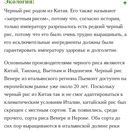
Экология:
Черный рис родом из Китая. Его также называют
«запретным рисом», потому что, согласно истории,
только императору разрешалось есть редкий черный
рис, потому что его было очень трудно выращивать, а
его исключительные ингредиенты должны были
гарантировать императору здоровье и долголетие.
Основными производителями черного риса являются
Китай, Таиланд, Вьетнам и Индонезия. Черный рис
Венере из итальянского региона Пьемонт доступен на
европейском рынке уже около 20 лет. Поскольку
черный рис из Китая так и не смог адаптироваться к
климатическим условиям Италии, китайский рис был
скрещен с местным сортом. Так появились, среди
прочего, сорта риса Венере и Нероне. Оба сорта до
сих пор выращиваются в итальянской долине реки