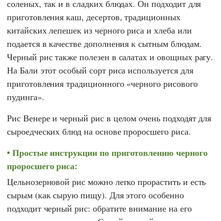
соленых, так и в сладких блюдах. Он подходит для
приготовления каш, десертов, традиционных
китайских лепешек из черного риса и хлеба или
подается в качестве дополнения к сытным блюдам.
Черный рис также полезен в салатах и овощных рагу.
На Бали этот особый сорт риса используется для
приготовления традиционного «черного рисового
пудинга».
Рис Венере и черный рис в целом очень подходят для
сыроедческих блюд на основе проросшего риса.
Простые инструкции по приготовлению черного
проросшего риса:
Цельнозерновой рис можно легко прорастить и есть
сырым (как сырую пищу). Для этого особенно
подходит черный рис: обратите внимание на его