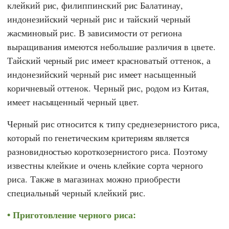
клейкий рис, филиппинский рис Балатинау,
индонезийский черный рис и тайский черный
жасминовый рис.
В зависимости от региона
выращивания имеются небольшие различия в цвете.
Тайский черный рис имеет красноватый оттенок, а
индонезийский черный рис имеет насыщенный
коричневый оттенок. Черный рис, родом из Китая,
имеет насыщенный черный цвет.
Черный рис относится к типу среднезернистого риса,
который по генетическим критериям является
разновидностью короткозернистого риса. Поэтому
известны клейкие и очень клейкие сорта черного
риса. Также в магазинах можно приобрести
специальный черный клейкий рис.
Приготовление черного риса: