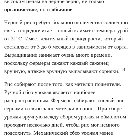
высоким ценам на черное зерно, не только
органическое
обычное
, но и
.
Черный рис требует большого количества солнечного
света и предпочитает теплый климат с температурой
от 21°C. Имеет длительный период роста, который
составляет от 3 до 6 месяцев в зависимости от сорта.
Выращивание занимает очень много времени,
поскольку фермеры сажают каждый саженец
14
вручную, а также вручную выпалывают сорняки.
Рис собирают после того, как метелки пожелтели.
Ручной сбор урожая является наиболее
распространенным. Фермеры собирают спелый рис
серпами и связывают метелки в снопы. При сборе
урожая вручную между сбором урожая и обмолотом
проходит несколько дней, чтобы рис мог немного
подсохнуть. Механический сбор урожая менее