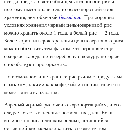
всегда представляет собой цельнозерновой рис и
поэтому имеет значительно более короткий срок
хранения, чем обычный
белый рис
. При хороших
условиях хранения черный цельнозерновой рис
можно хранить около 1 года, а белый рис — 2 года.
Более короткий срок хранения цельнозернового риса
можно объяснить тем фактом, что зерно все еще
содержит зародыши и серебряную кожуру, которые
способствуют прогорканию.
По возможности не храните рис рядом с продуктами
с запахом, такими как кофе, чай и специи, иначе он
может впитать их запах.
Вареный черный рис очень скоропортящийся, и его
следует съесть в течение нескольких дней. Если
количество риса слишком велико, оставшийся
остывший рис можно хранить в герметичном