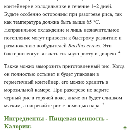
контейнере в холодильнике в течение 1–2 дней.
Будьте особенно осторожны при разогреве риса, так
как температура должна быть выше 65 °C.
Неправильное охлаждение и лишь незначительное
потепление могут привести к быстрому развитию и
размножению возбудителей
Bacillus cereus
. Эти
4
бактерии могут вызвать сильную рвоту и диарею.
Также можно заморозить приготовленный рис. Когда
он полностью остынет и будет упакован в
герметичный контейнер, его можно хранить в
морозильной камере. При разогреве не варите
черный рис в горячей воде, иначе он будет слишком
5
мягким, а нагревайте рис с помощью пара.
Ингредиенты - Пищевая ценность -
Калории: