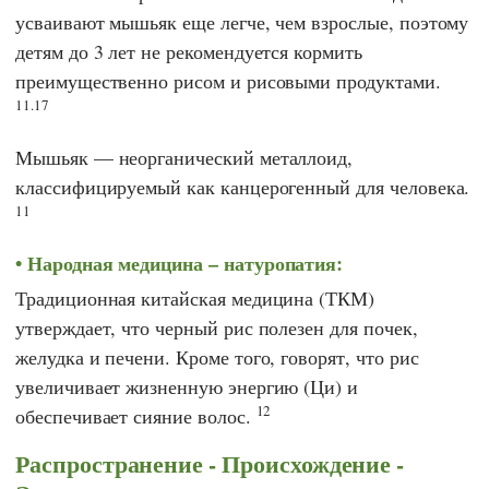
усваивают мышьяк еще легче, чем взрослые, поэтому
детям до 3 лет не рекомендуется кормить
преимущественно рисом и рисовыми продуктами.
11.17
Мышьяк — неорганический металлоид,
классифицируемый как канцерогенный для человека.
11
Народная медицина – натуропатия:
Традиционная китайская медицина (ТКМ)
утверждает, что черный рис полезен для почек,
желудка и печени. Кроме того, говорят, что рис
увеличивает жизненную энергию (Ци) и
12
обеспечивает сияние волос.
Распространение - Происхождение -