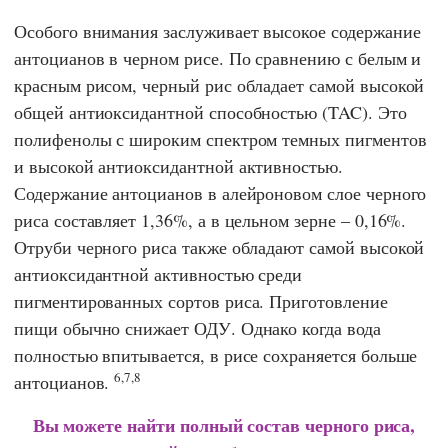
Особого внимания заслуживает высокое содержание
антоцианов в черном рисе. По сравнению с белым и
красным рисом, черный рис обладает самой высокой
общей антиоксидантной способностью (TAC). Это
полифенолы с широким спектром темных пигментов
и высокой антиоксидантной активностью.
Содержание антоцианов в алейроновом слое черного
риса составляет 1,36%, а в цельном зерне – 0,16%.
Отруби черного риса также обладают самой высокой
антиоксидантной активностью среди
пигментированных сортов риса. Приготовление
пищи обычно снижает ОДУ. Однако когда вода
полностью впитывается, в рисе сохраняется больше
6,7,8
антоцианов.
Вы можете найти полный состав черного риса,