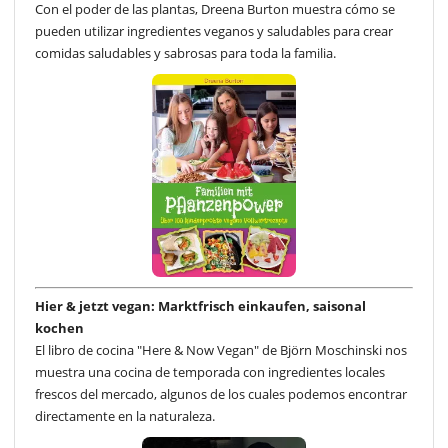
Con el poder de las plantas, Dreena Burton muestra cómo se
pueden utilizar ingredientes veganos y saludables para crear
comidas saludables y sabrosas para toda la familia.
Hier & jetzt vegan: Marktfrisch einkaufen, saisonal
kochen
El libro de cocina "Here & Now Vegan" de Björn Moschinski nos
muestra una cocina de temporada con ingredientes locales
frescos del mercado, algunos de los cuales podemos encontrar
directamente en la naturaleza.