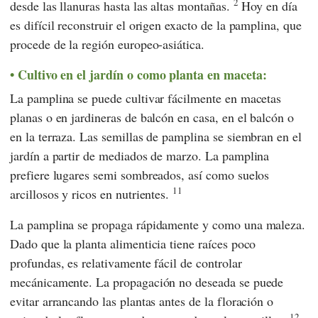
2
desde las llanuras hasta las altas montañas.
Hoy en día
es difícil reconstruir el origen exacto de la pamplina, que
procede de la región europeo-asiática.
Cultivo en el jardín o como planta en maceta:
La pamplina se puede cultivar fácilmente en macetas
planas o en jardineras de balcón en casa, en el balcón o
en la terraza. Las semillas de pamplina se siembran en el
jardín a partir de mediados de marzo. La pamplina
prefiere lugares semi sombreados, así como suelos
11
arcillosos y ricos en nutrientes.
La pamplina se propaga rápidamente y como una maleza.
Dado que la planta alimenticia tiene raíces poco
profundas, es relativamente fácil de controlar
mecánicamente. La propagación no deseada se puede
evitar arrancando las plantas antes de la floración o
12