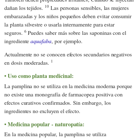
10
dañan los tejidos.
Las personas sensibles, las mujeres
embarazadas y los niños pequeños deben evitar consumir
la planta silvestre o usarla internamente para estar
6
seguros.
Puedes saber más sobre las saponinas con el
ingrediente
aquafaba
, por ejemplo.
Actualmente no se conocen efectos secundarios negativos
1
en dosis moderadas.
Uso como planta medicinal:
La pamplina no se utiliza en la medicina moderna porque
no existe una monografía de farmacopea positiva con
efectos curativos confirmados. Sin embargo, los
ingredientes no excluyen el efecto.
Medicina popular - naturopatía:
En la medicina popular, la pamplina se utiliza