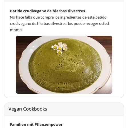
Batido crudivegano de hierbas silvestres
No hace falta que compre los ingredientes de este batido
crudivegano de hierbas silvestres: los puede recoger usted
mismo.
Vegan Cookbooks
Familien mit Pflanzenpower