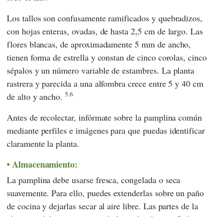
Los tallos son confusamente ramificados y quebradizos,
con hojas enteras, ovadas, de hasta 2,5 cm de largo. Las
flores blancas, de aproximadamente 5 mm de ancho,
tienen forma de estrella y constan de cinco corolas, cinco
sépalos y un número variable de estambres. La planta
rastrera y parecida a una alfombra crece entre 5 y 40 cm
5.6
de alto y ancho.
Antes de recolectar, infórmate sobre la pamplina común
mediante perfiles e imágenes para que puedas identificar
claramente la planta.
Almacenamiento:
La pamplina debe usarse fresca, congelada o seca
suavemente. Para ello, puedes extenderlas sobre un paño
de cocina y dejarlas secar al aire libre. Las partes de la