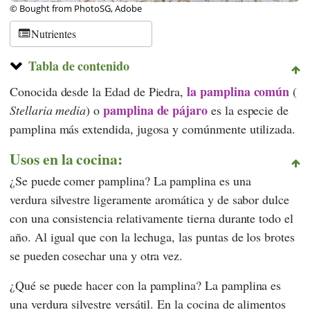
© Bought from PhotoSG, Adobe
Nutrientes
Tabla de contenido
la pamplina común
Conocida desde la Edad de Piedra,
(
pamplina de pájaro
Stellaria media
) o
es la especie de
pamplina más extendida, jugosa y comúnmente utilizada.
Usos en la cocina:
¿Se puede comer pamplina? La pamplina es una
verdura silvestre ligeramente aromática y de sabor dulce
con una consistencia relativamente tierna durante todo el
año. Al igual que con la lechuga, las puntas de los brotes
se pueden cosechar una y otra vez.
¿Qué se puede hacer con la pamplina? La pamplina es
una verdura silvestre versátil. En la cocina de alimentos