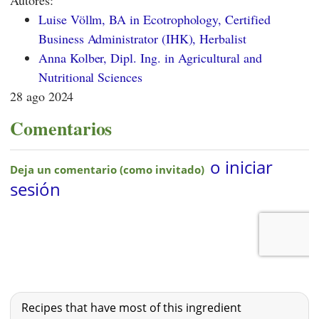
Autores:
Luise Völlm, BA in Ecotrophology, Certified
Business Administrator (IHK), Herbalist
Anna Kolber, Dipl. Ing. in Agricultural and
Nutritional Sciences
28 ago 2024
Comentarios
Recipes that have most of this ingredient