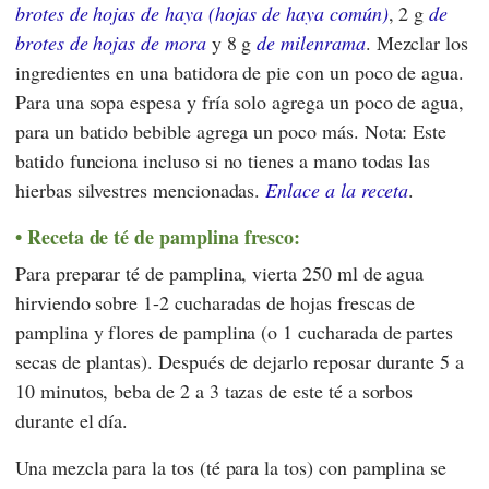
brotes de hojas de haya (hojas de haya común)
, 2 g
de
brotes de hojas de mora
y 8 g
de milenrama
. Mezclar los
ingredientes en una batidora de pie con un poco de agua.
Para una sopa espesa y fría solo agrega un poco de agua,
para un batido bebible agrega un poco más. Nota: Este
batido funciona incluso si no tienes a mano todas las
hierbas silvestres mencionadas.
Enlace a la receta
.
Receta de té de pamplina fresco:
Para preparar té de pamplina, vierta 250 ml de agua
hirviendo sobre 1-2 cucharadas de hojas frescas de
pamplina y flores de pamplina (o 1 cucharada de partes
secas de plantas). Después de dejarlo reposar durante 5 a
10 minutos, beba de 2 a 3 tazas de este té a sorbos
durante el día.
Una mezcla para la tos (té para la tos) con pamplina se