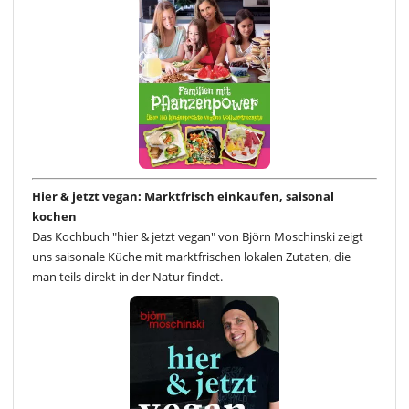
Hier & jetzt vegan: Marktfrisch einkaufen, saisonal
kochen
Das Kochbuch "hier & jetzt vegan" von Björn Moschinski zeigt
uns saisonale Küche mit marktfrischen lokalen Zutaten, die
man teils direkt in der Natur findet.