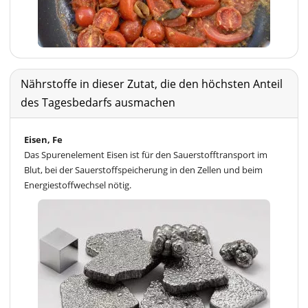
Nährstoffe in dieser Zutat, die den höchsten Anteil
des Tagesbedarfs ausmachen
Eisen, Fe
Das Spurenelement Eisen ist für den Sauerstofftransport im
Blut, bei der Sauerstoffspeicherung in den Zellen und beim
Energiestoffwechsel nötig.