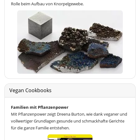
Rolle beim Aufbau von Knorpelgewebe.
Vegan Cookbooks
Familien mit Pflanzenpower
Mit Pflanzenpower zeigt Dreena Burton, wie dank veganer und
vollwertiger Grundlagen gesunde und schmackhafte Gerichte
für die ganze Familie entstehen.