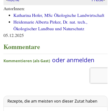
AutorInnen:
Katharina Hofer, MSc Ökologische Landwirtschaft
Heidemarie Alberta Pirker, Dr. nat. tech.,
Ökologischer Landbau und Naturschutz
05.12.2025
Kommentare
Rezepte, die am meisten von dieser Zutat haben