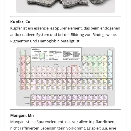
Kupfer, Cu
Kupfer ist ein essenzielles Spurenelement, das beim endogenen
antioxidativen System und bei der Bildung von Bindegewebe,
Pigmenten und Hämoglobin beteiligt ist
Mangan, Mn
Mangan ist ein Spurenelement, das vor allem in pflanzlichen,
nicht raffinierten Lebensmitteln vorkommt. Es spielt u.a. eine