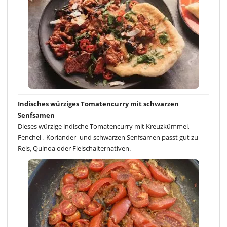
Indisches würziges Tomatencurry mit schwarzen
Senfsamen
Dieses würzige indische Tomatencurry mit Kreuzkümmel,
Fenchel-, Koriander- und schwarzen Senfsamen passt gut zu
Reis, Quinoa oder Fleischalternativen.