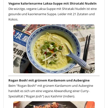
Vegane kalorienarme Laksa-Suppe mit Shirataki Nudeln
Die würzige, vegane Laksa-Suppe mit Shirataki Nudeln ist eine
gesunde und kaorienarme Suppe. Leider mit 21 Zutaten und
Kokos.
Rogan Bosh! mit grünem Kardamom und Aubergine
Beim "Rogan Bosh!" mit grünem Kardamom und Aubergine
handelt es sich um eine vegane Abwandlung einer Curry-
Spezialität ("Rogan Josh") aus Kashmir (Indien).