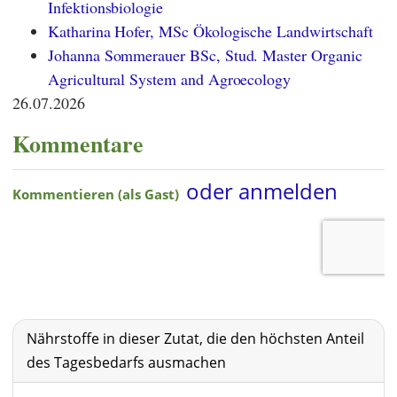
Infektionsbiologie
Katharina Hofer, MSc Ökologische Landwirtschaft
Johanna Sommerauer BSc, Stud. Master Organic
Agricultural System and Agroecology
26.07.2026
Kommentare
Nährstoffe in dieser Zutat, die den höchsten Anteil
des Tagesbedarfs ausmachen