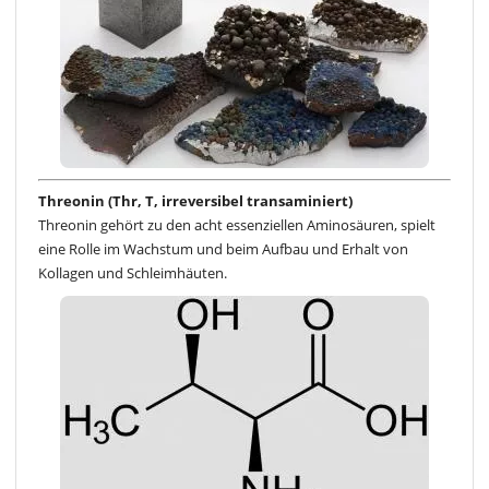
Threonin (Thr, T, irreversibel transaminiert)
Threonin gehört zu den acht essenziellen Aminosäuren, spielt
eine Rolle im Wachstum und beim Aufbau und Erhalt von
Kollagen und Schleimhäuten.