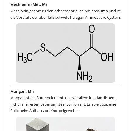
Methionin (Met, M)
Methionin gehört zu den acht essenziellen Aminosäuren und ist
die Vorstufe der ebenfalls schwefelhaltigen Aminosäure Cystein.
Mangan, Mn
Mangan ist ein Spurenelement, das vor allem in pflanzlichen,
nicht raffinierten Lebensmitteln vorkommt. Es spielt u.a. eine
Rolle beim Aufbau von Knorpelgewebe.