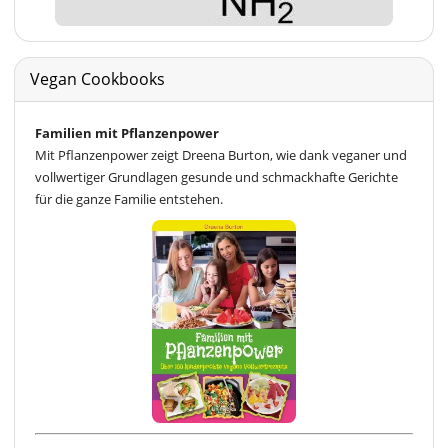
Vegan Cookbooks
Familien mit Pflanzenpower
Mit Pflanzenpower zeigt Dreena Burton, wie dank veganer und
vollwertiger Grundlagen gesunde und schmackhafte Gerichte
für die ganze Familie entstehen.