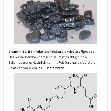
Vitamin B9, B11 (Folat als Folsäure-aktive Stoffgruppe)
Das wasserlösliche Vitamin Folsäure ist wichtig für die
Zellerneuerung. Natürlich kommt Folsäure nur als Vorstufe
Folat vor, vor allem in Hülsenfrüchten.