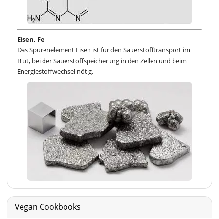
Eisen, Fe
Das Spurenelement Eisen ist für den Sauerstofftransport im
Blut, bei der Sauerstoffspeicherung in den Zellen und beim
Energiestoffwechsel nötig.
Vegan Cookbooks