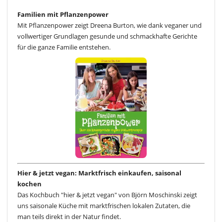
Familien mit Pflanzenpower
Mit Pflanzenpower zeigt Dreena Burton, wie dank veganer und
vollwertiger Grundlagen gesunde und schmackhafte Gerichte
für die ganze Familie entstehen.
Hier & jetzt vegan: Marktfrisch einkaufen, saisonal
kochen
Das Kochbuch "hier & jetzt vegan" von Björn Moschinski zeigt
uns saisonale Küche mit marktfrischen lokalen Zutaten, die
man teils direkt in der Natur findet.