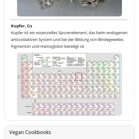
Kupfer, Cu
Kupfer ist ein essenzielles Spurenelement, das beim endogenen
antioxidativen System und bei der Bildung von Bindegewebe,
Pigmenten und Hämoglobin beteiligt ist
Vegan Cookbooks