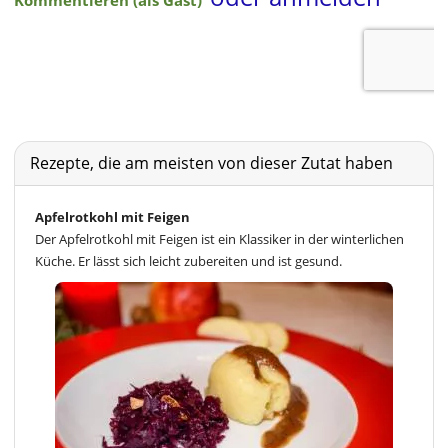
Rezepte, die am meisten von dieser Zutat haben
Apfelrotkohl mit Feigen
Der Apfelrotkohl mit Feigen ist ein Klassiker in der winterlichen
Küche. Er lässt sich leicht zubereiten und ist gesund.