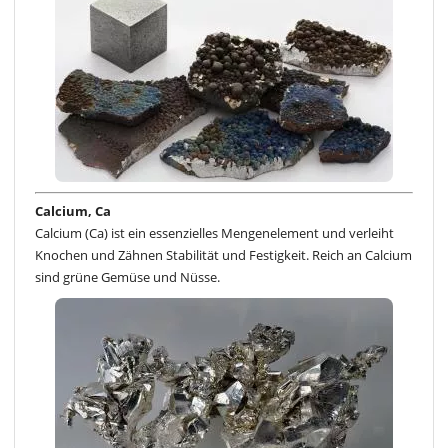
Calcium, Ca
Calcium (Ca) ist ein essenzielles Mengenelement und verleiht
Knochen und Zähnen Stabilität und Festigkeit. Reich an Calcium
sind grüne Gemüse und Nüsse.