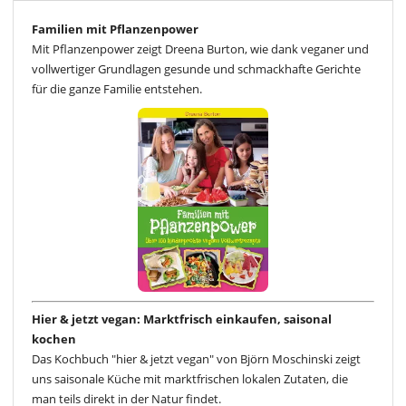
Familien mit Pflanzenpower
Mit Pflanzenpower zeigt Dreena Burton, wie dank veganer und
vollwertiger Grundlagen gesunde und schmackhafte Gerichte
für die ganze Familie entstehen.
Hier & jetzt vegan: Marktfrisch einkaufen, saisonal
kochen
Das Kochbuch "hier & jetzt vegan" von Björn Moschinski zeigt
uns saisonale Küche mit marktfrischen lokalen Zutaten, die
man teils direkt in der Natur findet.