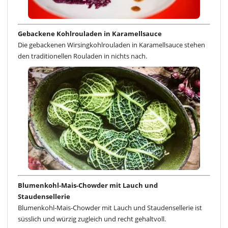
Gebackene Kohlrouladen in Karamellsauce
Die gebackenen Wirsingkohlrouladen in Karamellsauce stehen
den traditionellen Rouladen in nichts nach.
Blumenkohl-Mais-Chowder mit Lauch und
Staudensellerie
Blumenkohl-Mais-Chowder mit Lauch und Staudensellerie ist
süsslich und würzig zugleich und recht gehaltvoll.