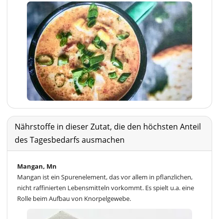
Nährstoffe in dieser Zutat, die den höchsten Anteil
des Tagesbedarfs ausmachen
Mangan, Mn
Mangan ist ein Spurenelement, das vor allem in pflanzlichen,
nicht raffinierten Lebensmitteln vorkommt. Es spielt u.a. eine
Rolle beim Aufbau von Knorpelgewebe.