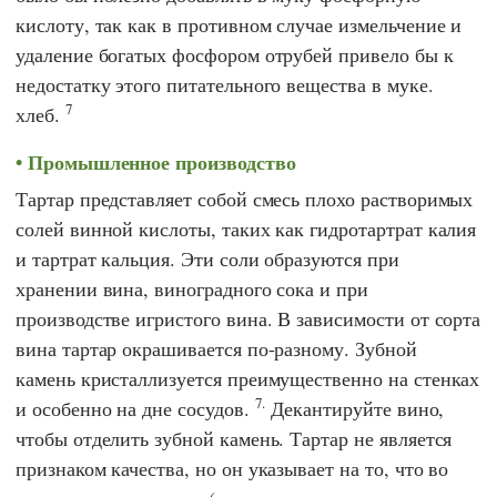
кислоту, так как в противном случае измельчение и
удаление богатых фосфором отрубей привело бы к
недостатку этого питательного вещества в муке.
7
хлеб.
Промышленное производство
Тартар представляет собой смесь плохо растворимых
солей винной кислоты, таких как гидротартрат калия
и тартрат кальция. Эти соли образуются при
хранении вина, виноградного сока и при
производстве игристого вина. В зависимости от сорта
вина тартар окрашивается по-разному. Зубной
камень кристаллизуется преимущественно на стенках
7.
и особенно на дне сосудов.
Декантируйте вино,
чтобы отделить зубной камень. Тартар не является
признаком качества, но он указывает на то, что во