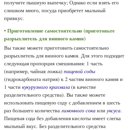
получите пышную выпечку; Однако если взять его
слишком много, посуда приобретет мыльный
привкус.
Приготовление самостоятельно (приготовьте
разрыхлитель для винного камня)
Вы также можете приготовить самостоятельно
разрыхлитель для винного камня. Для этого подходит
следующая пропорция смешивания: 1 часть
(например, чайная ложка)
пищевой соды
(гидрокарбоната натрия) к 2 частям винного камня и
1 части
кукурузного крахмала
(в качестве
разделительного средства). Вы также можете
использовать пищевую соду с добавлением в шесть
раз большего количества
лимонного сока
или
уксуса
.
Пищевая сода без добавления кислоты имеет слегка
мыльный вкус. Без разделительного средства