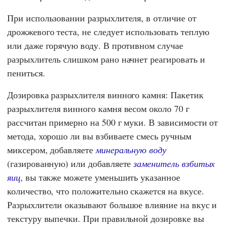
При использовании разрыхлителя, в отличие от
дрожжевого теста, не следует использовать теплую
или даже горячую воду. В противном случае
разрыхлитель слишком рано начнет реагировать и
пениться.
Дозировка разрыхлителя винного камня: Пакетик
разрыхлителя винного камня весом около 70 г
рассчитан примерно на 500 г муки. В зависимости от
метода, хорошо ли вы взбиваете смесь ручным
миксером, добавляете
минеральную воду
(газированную) или добавляете
заменитель взбитых
яиц
, вы также можете уменьшить указанное
количество, что положительно скажется на вкусе.
Разрыхлители оказывают большое влияние на вкус и
текстуру выпечки. При правильной дозировке вы