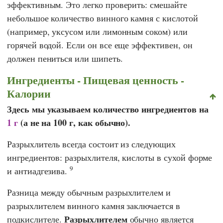
эффективным. Это легко проверить: смешайте
небольшое количество винного камня с кислотой
(например, уксусом или лимонным соком) или
горячей водой. Если он все еще эффективен, он
должен пениться или шипеть.
Ингредиенты - Пищевая ценность -
Калории
Здесь мы указываем количество ингредиентов на
1 г
(а не на 100 г, как обычно).
Разрыхлитель всегда состоит из следующих
ингредиентов: разрыхлителя, кислоты в сухой форме
9
и антиадгезива.
Разница между обычным разрыхлителем и
разрыхлителем винного камня заключается в
Разрыхлителем
подкислителе.
обычно является