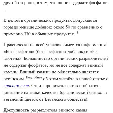
другой стороны, в том, что он не содержит фосфатов.
.
В целом в органических продуктах допускается
гораздо меньше добавок: около 50 по сравнению с
8
примерно 330 в обычных продуктах.
Практически на всей упаковке имеется информация
«Без фосфатов» (без фосфатных добавок) и «Без
глютена». Большинство органических разрыхлителей
не содержат фосфатов, но не все содержат винный
камень. Винный камень не обязательно является
Подробнее
веганским.
об этом читайте в нашей статье о
красном вине
. Стоит прочитать состав и обратить
внимание на знаки качества (органический символ и
веганский цветок от Веганского общества).
Доступность
разрыхлителя винного камня