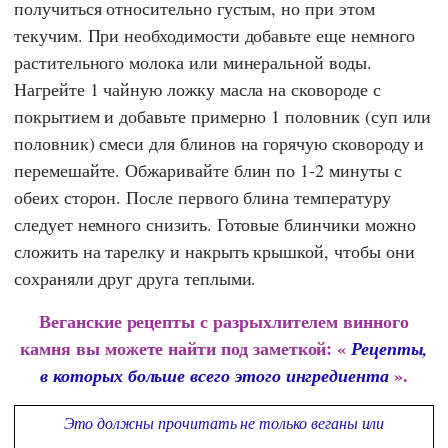
получиться относительно густым, но при этом
текучим. При необходимости добавьте еще немного
растительного молока или минеральной воды.
Нагрейте 1 чайную ложку масла на сковороде с
покрытием и добавьте примерно 1 половник (суп или
половник) смеси для блинов на горячую сковороду и
перемешайте. Обжаривайте блин по 1-2 минуты с
обеих сторон. После первого блина температуру
следует немного снизить. Готовые блинчики можно
сложить на тарелку и накрыть крышкой, чтобы они
сохраняли друг друга теплыми.
Веганские рецепты с разрыхлителем винного
камня вы можете найти под заметкой: «
Рецепты,
».
в которых больше всего этого ингредиента
Это должны прочитать не только веганы или