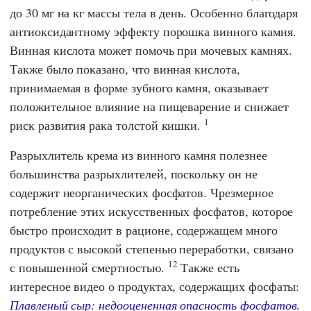
до 30 мг на кг массы тела в день. Особенно благодаря
антиоксидантному эффекту порошка винного камня.
Винная кислота может помочь при мочевых камнях.
Также было показано, что винная кислота,
принимаемая в форме зубного камня, оказывает
положительное влияние на пищеварение и снижает
1
риск развития рака толстой кишки.
Разрыхлитель крема из винного камня полезнее
большинства разрыхлителей, поскольку он не
содержит неорганических фосфатов. Чрезмерное
потребление этих искусственных фосфатов, которое
быстро происходит в рационе, содержащем много
продуктов с высокой степенью переработки, связано
12
с повышенной смертностью.
Также есть
интересное видео о продуктах, содержащих фосфаты:
Плавленый сыр: недооцененная опасность фосфатов
.