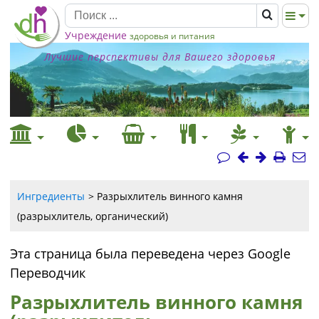
Учреждение
здоровья и питания
Лучшие перспективы для Вашего здоровья
Ингредиенты
Разрыхлитель винного камня
(разрыхлитель, органический)
Эта страница была переведена через Google
Переводчик
Разрыхлитель винного камня