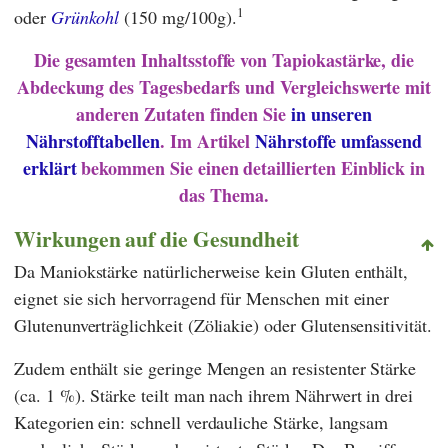
1
oder
Grünkohl
(150 mg/100g).
Die gesamten Inhaltsstoffe von Tapiokastärke, die
Abdeckung des Tagesbedarfs und Vergleichswerte mit
anderen Zutaten finden Sie
in unseren
Nährstofftabellen
. Im Artikel
Nährstoffe umfassend
erklärt
bekommen Sie einen detaillierten Einblick in
das Thema.
Wirkungen auf die Gesundheit
Da Maniokstärke natürlicherweise kein Gluten enthält,
eignet sie sich hervorragend für Menschen mit einer
Glutenunverträglichkeit (Zöliakie) oder Glutensensitivität.
Zudem enthält sie geringe Mengen an resistenter Stärke
(ca. 1 %). Stärke teilt man nach ihrem Nährwert in drei
Kategorien ein: schnell verdauliche Stärke, langsam