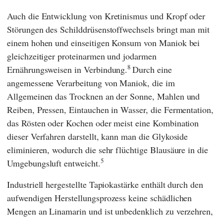
Auch die Entwicklung von Kretinismus und Kropf oder
Störungen des Schilddrüsenstoffwechsels bringt man mit
einem hohen und einseitigen Konsum von Maniok bei
gleichzeitiger proteinarmen und jodarmen
8
Ernährungsweisen in Verbindung.
Durch eine
angemessene Verarbeitung von Maniok, die im
Allgemeinen das Trocknen an der Sonne, Mahlen und
Reiben, Pressen, Eintauchen in Wasser, die Fermentation,
das Rösten oder Kochen oder meist eine Kombination
dieser Verfahren darstellt, kann man die Glykoside
eliminieren, wodurch die sehr flüchtige Blausäure in die
5
Umgebungsluft entweicht.
Industriell hergestellte Tapiokastärke enthält durch den
aufwendigen Herstellungsprozess keine schädlichen
Mengen an Linamarin und ist unbedenklich zu verzehren,