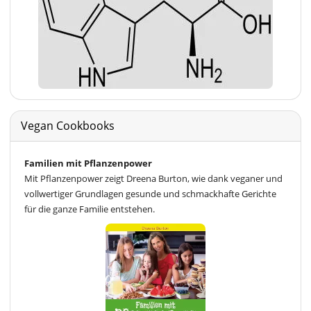
Vegan Cookbooks
Familien mit Pflanzenpower
Mit Pflanzenpower zeigt Dreena Burton, wie dank veganer und
vollwertiger Grundlagen gesunde und schmackhafte Gerichte
für die ganze Familie entstehen.