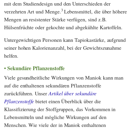
mit dem Studiendesign und den Unterschieden der
3
verzehrten Art und Menge.
Lebensmittel, die über höhere
Mengen an resistenter Stärke verfügen, sind z.B.
Hülsenfrüchte oder gekochte und abgekühlte Kartoffeln.
Untergewichtigen Personen kann Tapiokastärke, aufgrund
seiner hohen Kalorienanzahl, bei der Gewichtszunahme
helfen.
Sekundäre Pflanzenstoffe
Viele gesundheitliche Wirkungen von Maniok kann man
auf die enthaltenen sekundären Pflanzenstoffe
zurückführen. Unser
Artikel über sekundäre
Pflanzenstoffe
bietet einen Überblick über die
Klassifizierung der Stoffgruppen, das Vorkommen in
Lebensmitteln und mögliche Wirkungen auf den
Menschen. Wie viele der in Maniok enthaltenen