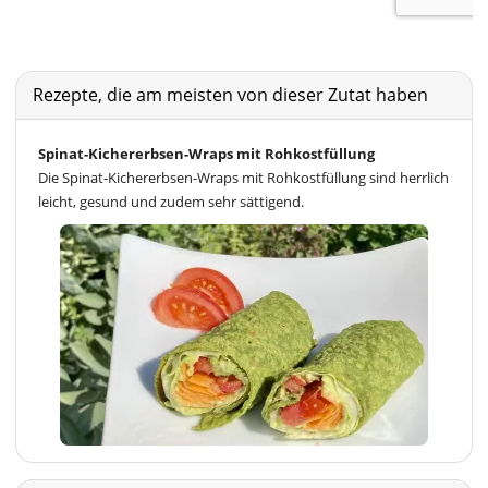
Rezepte, die am meisten von dieser Zutat haben
Spinat-Kichererbsen-Wraps mit Rohkostfüllung
Die Spinat-Kichererbsen-Wraps mit Rohkostfüllung sind herrlich
leicht, gesund und zudem sehr sättigend.