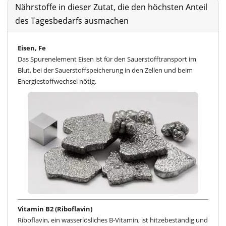
Nährstoffe in dieser Zutat, die den höchsten Anteil
des Tagesbedarfs ausmachen
Eisen, Fe
Das Spurenelement Eisen ist für den Sauerstofftransport im
Blut, bei der Sauerstoffspeicherung in den Zellen und beim
Energiestoffwechsel nötig.
Vitamin B2 (Riboflavin)
Riboflavin, ein wasserlösliches B-Vitamin, ist hitzebeständig und