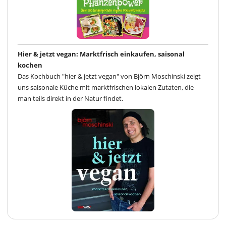
Hier & jetzt vegan: Marktfrisch einkaufen, saisonal
kochen
Das Kochbuch "hier & jetzt vegan" von Björn Moschinski zeigt
uns saisonale Küche mit marktfrischen lokalen Zutaten, die
man teils direkt in der Natur findet.