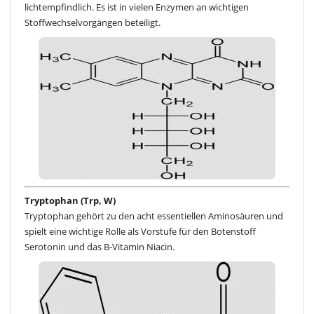
lichtempfindlich. Es ist in vielen Enzymen an wichtigen
Stoffwechselvorgängen beteiligt.
Tryptophan (Trp, W)
Tryptophan gehört zu den acht essentiellen Aminosäuren und
spielt eine wichtige Rolle als Vorstufe für den Botenstoff
Serotonin und das B-Vitamin Niacin.