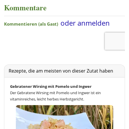
Kommentare
Rezepte, die am meisten von dieser Zutat haben
Gebratener Wirsing mit Pomelo und Ingwer
Der Gebratene Wirsing mit Pomelo und Ingwer ist ein
vitaminreiches, leicht herbes Herbstgericht.