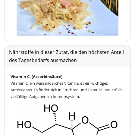
Nährstoffe in dieser Zutat, die den höchsten Anteil
des Tagesbedarfs ausmachen
Vitamin C, (Ascorbinsäure)
Vitamin C, ein wasserlösliches Vitamin, ist ein wichtiges
Antioxidans. Es findet sich in Früchten und Gemüse und erfüllt
vielfälltige Aufgaben im Immunsystem.