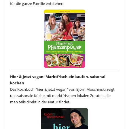
für die ganze Familie entstehen.
Hier & jetzt vegan: Marktfrisch einkaufen, saisonal
kochen
Das Kochbuch "hier & jetzt vegan" von Björn Moschinski zeigt
uns saisonale Küche mit marktfrischen lokalen Zutaten, die
man teils direkt in der Natur findet.