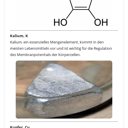
Kalium, K
Kalium, ein essenzielles Mengenelement, kommt in den
meisten Lebensmitteln vor und ist wichtig für die Regulation
des Membranpotentials der Körperzellen.
Kupfer, Cu