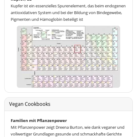
Kupfer ist ein essenzielles Spurenelement, das beim endogenen
antioxidativen System und bei der Bildung von Bindegewebe,
Pigmenten und Hämoglobin beteiligt ist
Vegan Cookbooks
Familien mit Pflanzenpower
Mit Pflanzenpower zeigt Dreena Burton, wie dank veganer und
vollwertiger Grundlagen gesunde und schmackhafte Gerichte