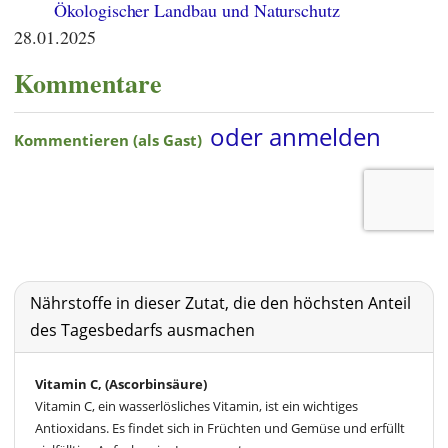
Ökologischer Landbau und Naturschutz
28.01.2025
Kommentare
Nährstoffe in dieser Zutat, die den höchsten Anteil
des Tagesbedarfs ausmachen
Vitamin C, (Ascorbinsäure)
Vitamin C, ein wasserlösliches Vitamin, ist ein wichtiges
Antioxidans. Es findet sich in Früchten und Gemüse und erfüllt