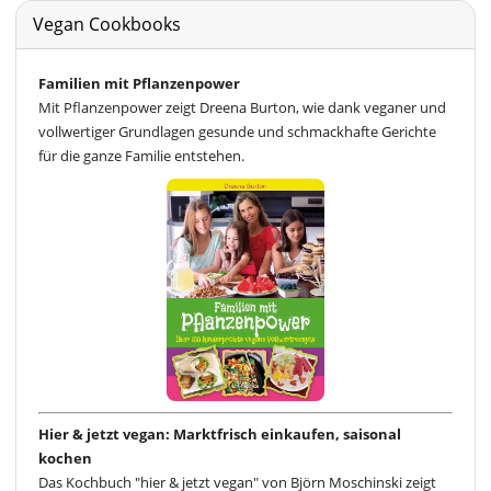
Vegan Cookbooks
Familien mit Pflanzenpower
Mit Pflanzenpower zeigt Dreena Burton, wie dank veganer und
vollwertiger Grundlagen gesunde und schmackhafte Gerichte
für die ganze Familie entstehen.
Hier & jetzt vegan: Marktfrisch einkaufen, saisonal
kochen
Das Kochbuch "hier & jetzt vegan" von Björn Moschinski zeigt