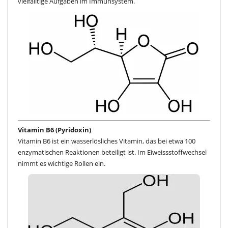
vielfälltige Aufgaben im Immunsystem.
Vitamin B6 (Pyridoxin)
Vitamin B6 ist ein wasserlösliches Vitamin, das bei etwa 100
enzymatischen Reaktionen beteiligt ist. Im Eiweissstoffwechsel
nimmt es wichtige Rollen ein.