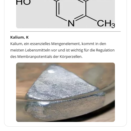
Kalium, K
Kalium, ein essenzielles Mengenelement, kommt in den
meisten Lebensmitteln vor und ist wichtig für die Regulation
des Membranpotentials der Körperzellen.