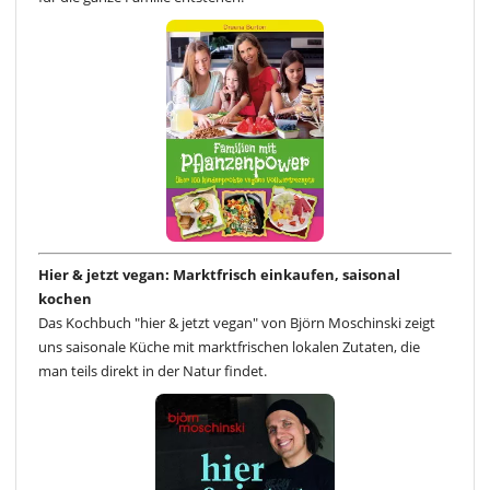
Hier & jetzt vegan: Marktfrisch einkaufen, saisonal
kochen
Das Kochbuch "hier & jetzt vegan" von Björn Moschinski zeigt
uns saisonale Küche mit marktfrischen lokalen Zutaten, die
man teils direkt in der Natur findet.