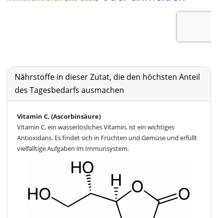
Nährstoffe in dieser Zutat, die den höchsten Anteil
des Tagesbedarfs ausmachen
Vitamin C, (Ascorbinsäure)
Vitamin C, ein wasserlösliches Vitamin, ist ein wichtiges
Antioxidans. Es findet sich in Früchten und Gemüse und erfüllt
vielfälltige Aufgaben im Immunsystem.