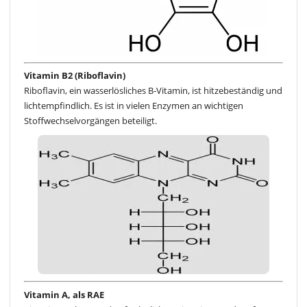
Vitamin B2 (Riboflavin)
Riboflavin, ein wasserlösliches B-Vitamin, ist hitzebeständig und
lichtempfindlich. Es ist in vielen Enzymen an wichtigen
Stoffwechselvorgängen beteiligt.
Vitamin A, als RAE