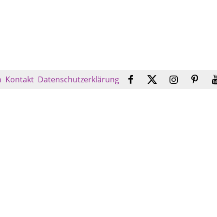
n
Kontakt
Datenschutzerklärung