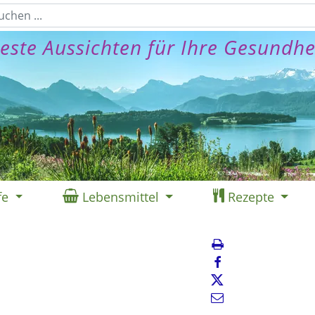
este Aussichten für Ihre Gesundhe
fe
Lebensmittel
Rezepte