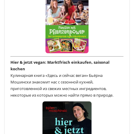
Hier & jetzt vegan: Marktfrisch einkaufen, saisonal
kochen
Кулинарная книга «Здесь и сейчас веган» Бьёрна
Мошински знакомит нас с сезонной кухней,
приготовленной из свежих местных ингредиентов,
некоторые из которых можно найти прямо в природе.