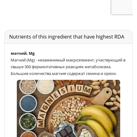
Nutrients of this ingredient that have highest RDA
магний, Mg
Магний (Mg) - незаменимый макроэлемент, участвующий в
свыше 300 ферментативных реакциях метаболизма.
Большие количества магния содержат семена и орехи.