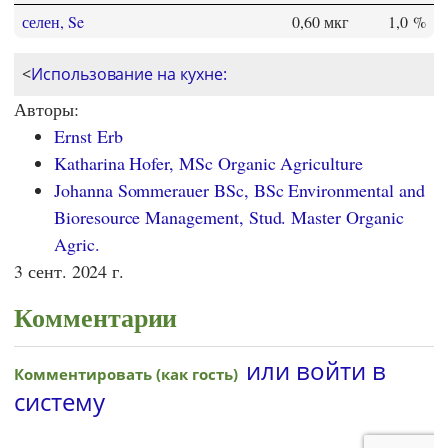
селен, Se
0,60 мкг
1,0 %
<
Использование на кухне:
Авторы:
Ernst Erb
Katharina Hofer, MSc Organic Agriculture
Johanna Sommerauer BSc, BSc Environmental and
Bioresource Management, Stud. Master Organic
Agric.
3 сент. 2024 г.
Комментарии