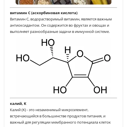
витамин С (аскорбиновая кислота)
Витамин C, водорастворимый витамин, является важным
антиоксидантом. Он содержится во фруктах и овощах и
выполняет разнообразные задачи в иммунной системе.
калий, K
Калий (K) - это незаменимый микроэлемент,
встречающийся в большинстве продуктов питания, и
важный для регуляции мембранного потенциала клеток