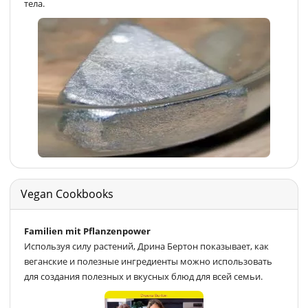
тела.
Vegan Cookbooks
Familien mit Pflanzenpower
Используя силу растений, Дрина Бертон показывает, как
веганские и полезные ингредиенты можно использовать
для создания полезных и вкусных блюд для всей семьи.