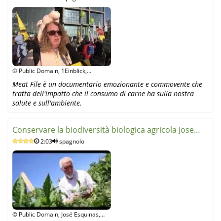
© Public Domain, 1Einblick,
YouTube
Meat File è un documentario emozionante e commovente che
tratta dell'impatto che il consumo di carne ha sulla nostra
salute e sull'ambiente.
Conservare la biodiversità biologica agricola Jose
2:03
spagnolo
Corner
© Public Domain, José Esquinas,