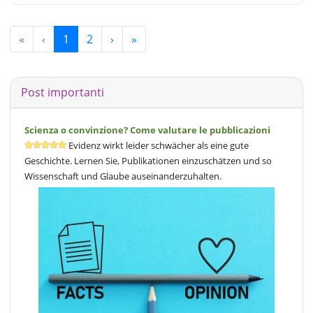
«
‹
1
2
›
»
Post importanti
Scienza o convinzione? Come valutare le pubblicazioni
Evidenz wirkt leider schwächer als eine gute
Geschichte. Lernen Sie, Publikationen einzuschätzen und so
Wissenschaft und Glaube auseinanderzuhalten.