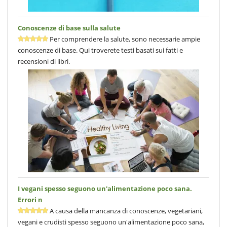
Conoscenze di base sulla salute
Per comprendere la salute, sono necessarie ampie
conoscenze di base. Qui troverete testi basati sui fatti e
recensioni di libri.
I vegani spesso seguono un'alimentazione poco sana.
Errori n
A causa della mancanza di conoscenze, vegetariani,
vegani e crudisti spesso seguono un'alimentazione poco sana,