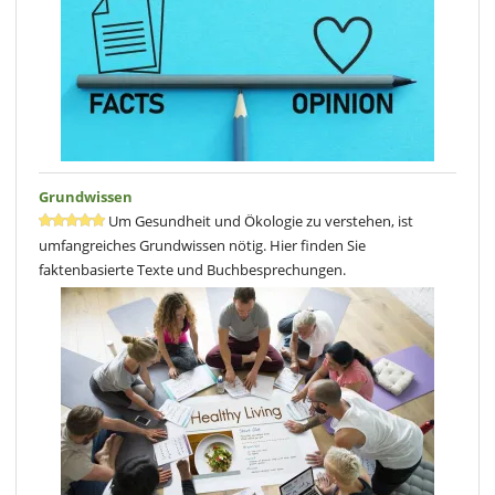
Grundwissen
Um Gesundheit und Ökologie zu verstehen, ist
umfangreiches Grundwissen nötig. Hier finden Sie
faktenbasierte Texte und Buchbesprechungen.