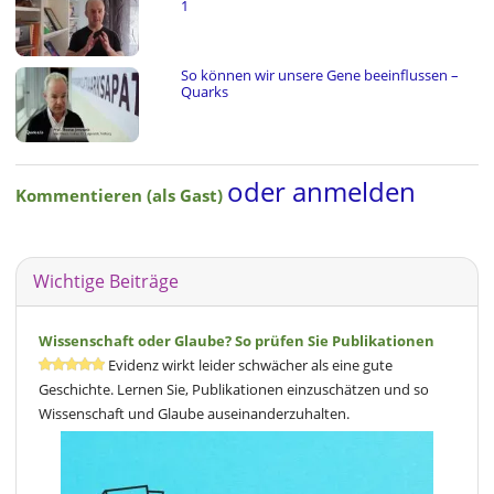
1
So können wir unsere Gene beeinflussen –
Quarks
oder anmelden
Kommentieren (als Gast)
Wichtige Beiträge
Wissenschaft oder Glaube? So prüfen Sie Publikationen
Evidenz wirkt leider schwächer als eine gute
Geschichte. Lernen Sie, Publikationen einzuschätzen und so
Wissenschaft und Glaube auseinanderzuhalten.