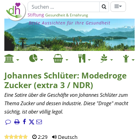
Stiftung
Gesundheit & Ernährung
Beste Aussichten für Ihre Gesundheit
Johannes Schlüter: Modedroge
Zucker (extra 3 / NDR)
Eine Satire über die Geschäfte von Johannes Schlüter zum
Thema Zucker und dessen Industrie. Diese "Droge" macht
süchtig, ist aber völlig legal.
2:29
Deutsch