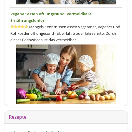
Veganer essen oft ungesund. Vermeidbare
Ernährungsfehler.
Mangels Kenntnissen essen Vegetarier, Veganer und
Rohköstler oft ungesund - über Jahre oder Jahrzehnte. Durch
dieses Basiswissen ist das vermeidbar.
Rezepte