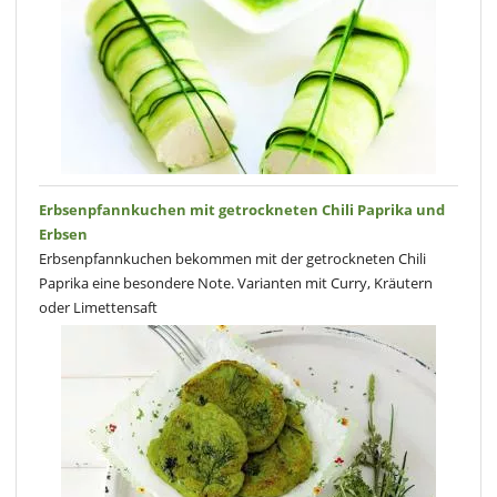
Erbsenpfannkuchen mit getrockneten Chili Paprika und
Erbsen
Erbsenpfannkuchen bekommen mit der getrockneten Chili
Paprika eine besondere Note. Varianten mit Curry, Kräutern
oder Limettensaft