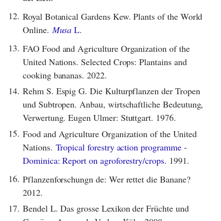
12.
Royal Botanical Gardens Kew. Plants of the World
Online.
Musa
L.
13.
FAO Food and Agriculture Organization of the
United Nations. Selected Crops: Plantains and
cooking bananas. 2022.
14.
Rehm S. Espig G. Die Kulturpflanzen der Tropen
und Subtropen. Anbau, wirtschaftliche Bedeutung,
Verwertung. Eugen Ulmer: Stuttgart. 1976.
15.
Food and Agriculture Organization of the United
Nations.
Tropical forestry action programme -
Dominica: Report on agroforestry/crops.
1991.
16.
Pflanzenforschungn de: Wer rettet die Banane?
2012.
17.
Bendel L. Das grosse Lexikon der Früchte und