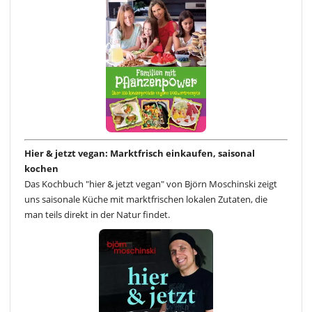
Hier & jetzt vegan: Marktfrisch einkaufen, saisonal
kochen
Das Kochbuch "hier & jetzt vegan" von Björn Moschinski zeigt
uns saisonale Küche mit marktfrischen lokalen Zutaten, die
man teils direkt in der Natur findet.