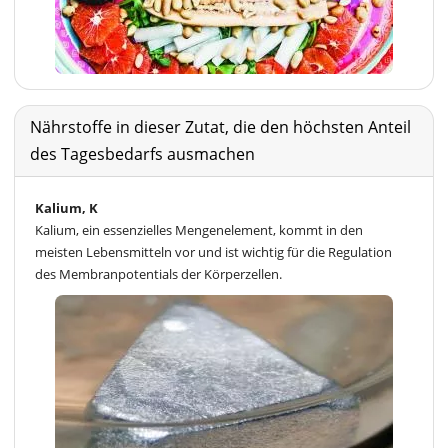
Nährstoffe in dieser Zutat, die den höchsten Anteil
des Tagesbedarfs ausmachen
Kalium, K
Kalium, ein essenzielles Mengenelement, kommt in den
meisten Lebensmitteln vor und ist wichtig für die Regulation
des Membranpotentials der Körperzellen.