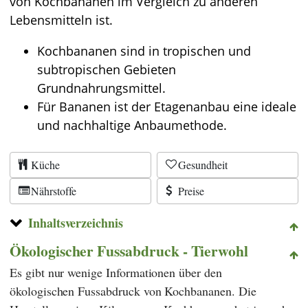
von Kochbananen im Vergleich zu anderen
Lebensmitteln ist.
Kochbananen sind in tropischen und
subtropischen Gebieten
Grundnahrungsmittel.
Für Bananen ist der Etagenanbau eine ideale
und nachhaltige Anbaumethode.
Küche
Gesundheit
Nährstoffe
Preise
Inhaltsverzeichnis
Ökologischer Fussabdruck - Tierwohl
Es gibt nur wenige Informationen über den
ökologischen Fussabdruck von Kochbananen. Die