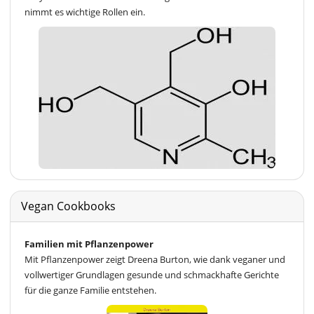
nimmt es wichtige Rollen ein.
Vegan Cookbooks
Familien mit Pflanzenpower
Mit Pflanzenpower zeigt Dreena Burton, wie dank veganer und
vollwertiger Grundlagen gesunde und schmackhafte Gerichte
für die ganze Familie entstehen.