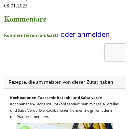
08.01.2025
Kommentare
Rezepte, die am meisten von dieser Zutat haben
Kochbananen-Tacos mit Rotkohl und Salsa verde
Kochbananen-Tacos mit Rotkohl serviert man mit Mais-Tortillas
und Salsa Verde. Die Kochbananen können Sie grillen oder in
der Pfanne zubereiten.