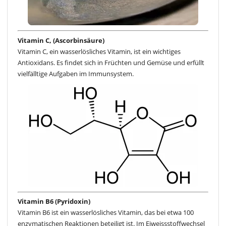
Vitamin C, (Ascorbinsäure)
Vitamin C, ein wasserlösliches Vitamin, ist ein wichtiges
Antioxidans. Es findet sich in Früchten und Gemüse und erfüllt
vielfälltige Aufgaben im Immunsystem.
Vitamin B6 (Pyridoxin)
Vitamin B6 ist ein wasserlösliches Vitamin, das bei etwa 100
enzymatischen Reaktionen beteiligt ist. Im Eiweissstoffwechsel