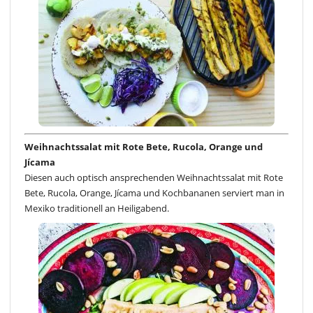
Weihnachtssalat mit Rote Bete, Rucola, Orange und
Jícama
Diesen auch optisch ansprechenden Weihnachtssalat mit Rote
Bete, Rucola, Orange, Jícama und Kochbananen serviert man in
Mexiko traditionell an Heiligabend.