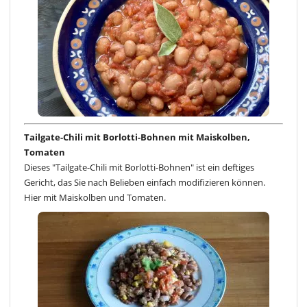
Tailgate-Chili mit Borlotti-Bohnen mit Maiskolben,
Tomaten
Dieses "Tailgate-Chili mit Borlotti-Bohnen" ist ein deftiges
Gericht, das Sie nach Belieben einfach modifizieren können.
Hier mit Maiskolben und Tomaten.