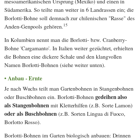
mesoamerikanischen Ursprung (Mexiko) und einen in
Südamerika. So teilte man weiter in 6 Landrassen ein; die
Borlotti-Bohne soll demnach zur chilenischen "Rasse" des
15
Anden-Genpools gehören.
In Kolumbien nennt man die Borlotti- bzw. Cranberry-
Bohne 'Cargamanto'. In Italien weiter gezüchtet, erhielten
die Bohnen eine dickere Schale und den klangvollen
Namen Borlotti-Bohnen (siehe weiter unten).
Anbau - Ernte
Je nach Wuchs teilt man Gartenbohnen in Stangenbohnen
gedeihen also
oder Buschbohnen ein. Borlotti-Bohnen
als Stangenbohnen
mit Kletterhilfen (z.B. Sorte Lamon)
oder als Buschbohnen
(z.B. Sorten Lingua di Fuoco,
Borlotto Rosso).
Borlotti-Bohnen im Garten biologisch anbauen: Drinnen