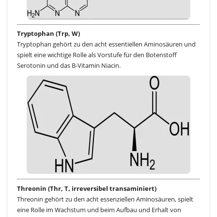
Tryptophan (Trp, W)
Tryptophan gehört zu den acht essentiellen Aminosäuren und
spielt eine wichtige Rolle als Vorstufe für den Botenstoff
Serotonin und das B-Vitamin Niacin.
Threonin (Thr, T, irreversibel transaminiert)
Threonin gehört zu den acht essenziellen Aminosäuren, spielt
eine Rolle im Wachstum und beim Aufbau und Erhalt von