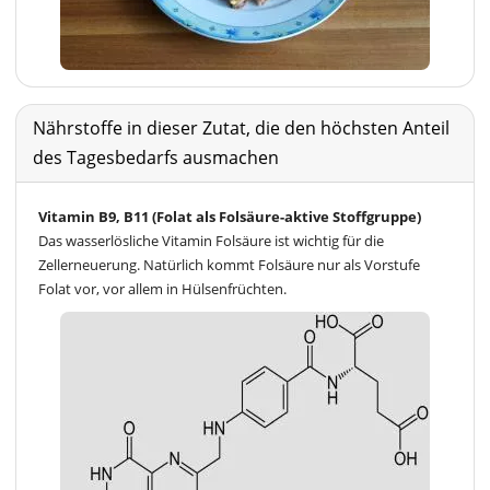
Nährstoffe in dieser Zutat, die den höchsten Anteil
des Tagesbedarfs ausmachen
Vitamin B9, B11 (Folat als Folsäure-aktive Stoffgruppe)
Das wasserlösliche Vitamin Folsäure ist wichtig für die
Zellerneuerung. Natürlich kommt Folsäure nur als Vorstufe
Folat vor, vor allem in Hülsenfrüchten.