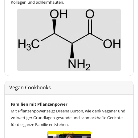
Kollagen und Schleimhäuten.
Vegan Cookbooks
Familien mit Pflanzenpower
Mit Pflanzenpower zeigt Dreena Burton, wie dank veganer und
vollwertiger Grundlagen gesunde und schmackhafte Gerichte
für die ganze Familie entstehen.