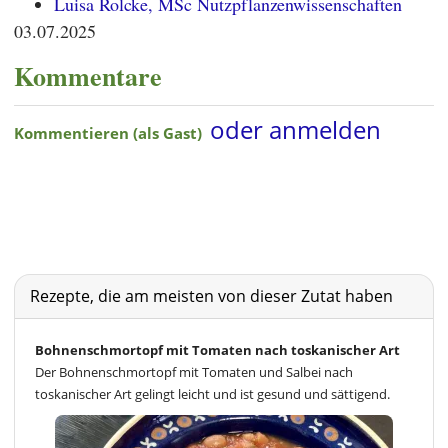
Luisa Rolcke, MSc Nutzpflanzenwissenschaften
03.07.2025
Kommentare
Rezepte, die am meisten von dieser Zutat haben
Bohnenschmortopf mit Tomaten nach toskanischer Art
Der Bohnenschmortopf mit Tomaten und Salbei nach
toskanischer Art gelingt leicht und ist gesund und sättigend.