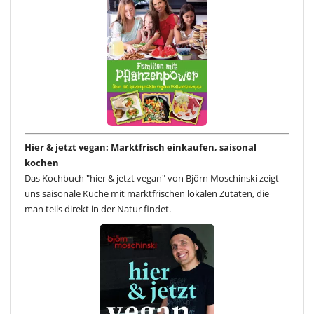
Hier & jetzt vegan: Marktfrisch einkaufen, saisonal
kochen
Das Kochbuch "hier & jetzt vegan" von Björn Moschinski zeigt
uns saisonale Küche mit marktfrischen lokalen Zutaten, die
man teils direkt in der Natur findet.