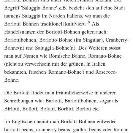
Begriff 'Saluggia-Bohne' z.B. bezieht sich auf eine Stadt
namens Saluggia im Norden Italiens, wo man die
19
Borlotti-Bohnen traditionell kultiviert.
Als
Handelsnamen der Borlotti-Bohnen gelten auch:
Borlottibohnen, Borlotto-Bohne (im Singular), Cranberry-
Bohne(n) und Saluggia-Bohne(n). Des Weiteren stösst
man auf Namen wie Römische Bohne, Romano-Bohne
(nicht zu verwechseln mit der grünen, in Italien
bekannten, frischen 'Romano-Bohne') und Rosecoco-
Bohne.
Die Borlotti findet man irrtümlicherweise in anderen
Schreibungen wie: Barlotti, Barlottibohnen, sogar als
Birlotti, Bolloti, Bolotti, Borlitti, Borlott etc.
Im Englischen nennt man Borlotti-Bohnen entweder
borlotti beans, cranberry beans, gadhra beans oder Roman