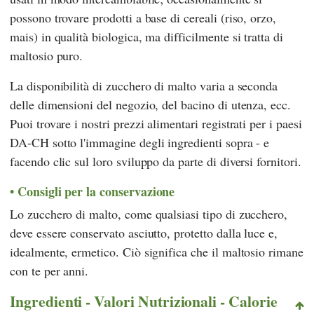
possono trovare prodotti a base di cereali (riso, orzo,
mais) in qualità biologica, ma difficilmente si tratta di
maltosio puro.
La disponibilità di zucchero di malto varia a seconda
delle dimensioni del negozio, del bacino di utenza, ecc.
Puoi trovare i nostri prezzi alimentari registrati per i paesi
DA-CH sotto l'immagine degli ingredienti sopra - e
facendo clic sul loro sviluppo da parte di diversi fornitori.
Consigli per la conservazione
Lo zucchero di malto, come qualsiasi tipo di zucchero,
deve essere conservato asciutto, protetto dalla luce e,
idealmente, ermetico. Ciò significa che il maltosio rimane
con te per anni.
Ingredienti - Valori Nutrizionali - Calorie