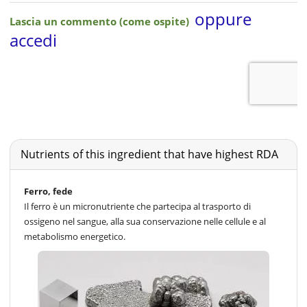
Nutrients of this ingredient that have highest RDA
Ferro, fede
Il ferro è un micronutriente che partecipa al trasporto di
ossigeno nel sangue, alla sua conservazione nelle cellule e al
metabolismo energetico.