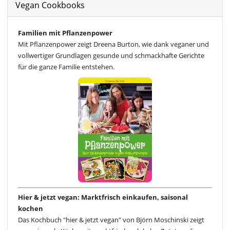
Vegan Cookbooks
Familien mit Pflanzenpower
Mit Pflanzenpower zeigt Dreena Burton, wie dank veganer und
vollwertiger Grundlagen gesunde und schmackhafte Gerichte
für die ganze Familie entstehen.
Hier & jetzt vegan: Marktfrisch einkaufen, saisonal
kochen
Das Kochbuch "hier & jetzt vegan" von Björn Moschinski zeigt