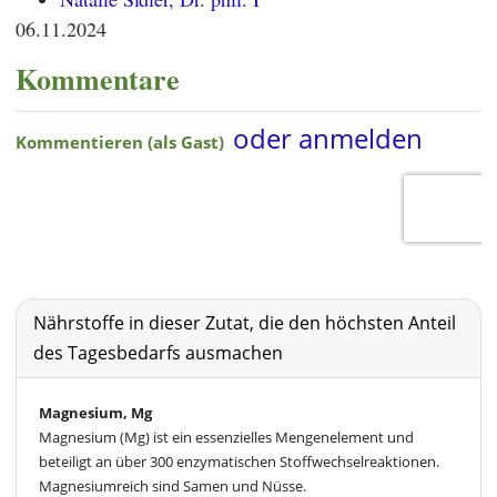
06.11.2024
Kommentare
Nährstoffe in dieser Zutat, die den höchsten Anteil
des Tagesbedarfs ausmachen
Magnesium, Mg
Magnesium (Mg) ist ein essenzielles Mengenelement und
beteiligt an über 300 enzymatischen Stoffwechselreaktionen.
Magnesiumreich sind Samen und Nüsse.