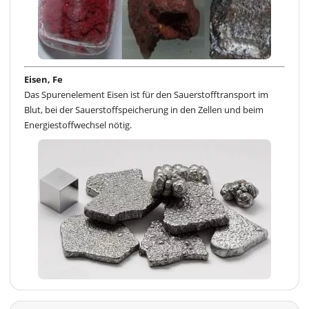
Eisen, Fe
Das Spurenelement Eisen ist für den Sauerstofftransport im
Blut, bei der Sauerstoffspeicherung in den Zellen und beim
Energiestoffwechsel nötig.