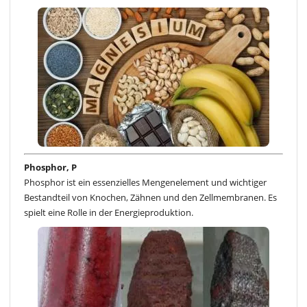
Phosphor, P
Phosphor ist ein essenzielles Mengenelement und wichtiger
Bestandteil von Knochen, Zähnen und den Zellmembranen. Es
spielt eine Rolle in der Energieproduktion.