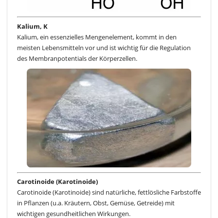
Kalium, K
Kalium, ein essenzielles Mengenelement, kommt in den
meisten Lebensmitteln vor und ist wichtig für die Regulation
des Membranpotentials der Körperzellen.
Carotinoide (Karotinoide)
Carotinoide (Karotinoide) sind natürliche, fettlösliche Farbstoffe
in Pflanzen (u.a. Kräutern, Obst, Gemüse, Getreide) mit
wichtigen gesundheitlichen Wirkungen.