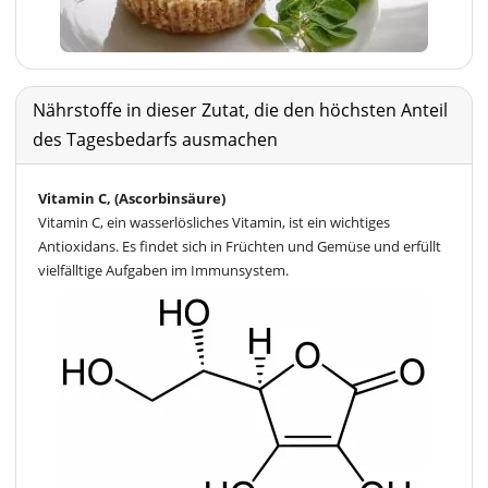
Nährstoffe in dieser Zutat, die den höchsten Anteil
des Tagesbedarfs ausmachen
Vitamin C, (Ascorbinsäure)
Vitamin C, ein wasserlösliches Vitamin, ist ein wichtiges
Antioxidans. Es findet sich in Früchten und Gemüse und erfüllt
vielfälltige Aufgaben im Immunsystem.