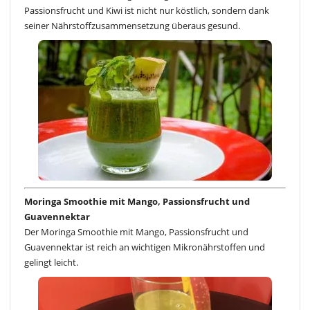
Passionsfrucht und Kiwi ist nicht nur köstlich, sondern dank
seiner Nährstoffzusammensetzung überaus gesund.
Moringa Smoothie mit Mango, Passionsfrucht und
Guavennektar
Der Moringa Smoothie mit Mango, Passionsfrucht und
Guavennektar ist reich an wichtigen Mikronährstoffen und
gelingt leicht.