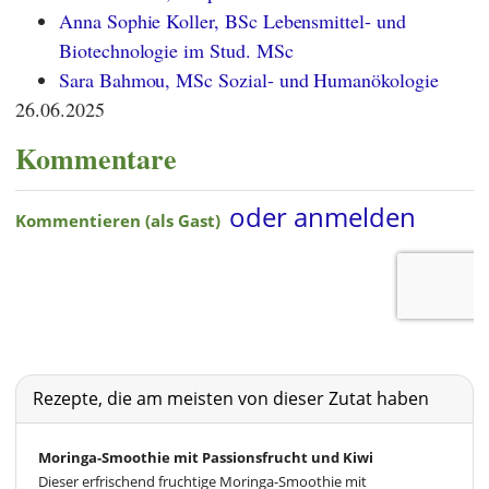
Anna Sophie Koller, BSc Lebensmittel- und
Biotechnologie im Stud. MSc
Sara Bahmou, MSc Sozial- und Humanökologie
26.06.2025
Kommentare
Rezepte, die am meisten von dieser Zutat haben
Moringa-Smoothie mit Passionsfrucht und Kiwi
Dieser erfrischend fruchtige Moringa-Smoothie mit