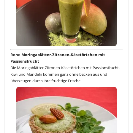
Rohe Moringablätter-Zitronen-Käsetörtchen mit
Passionsfrucht
Die Moringablätter-Zitronen-Käsetörtchen mit Passionsfrucht,
Kiwi und Mandeln kommen ganz ohne backen aus und
überzeugen durch ihre fruchtige Frische.