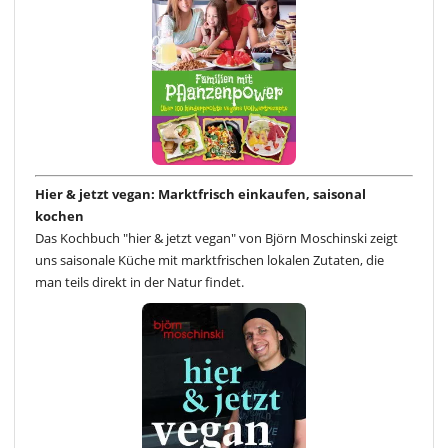
Hier & jetzt vegan: Marktfrisch einkaufen, saisonal
kochen
Das Kochbuch "hier & jetzt vegan" von Björn Moschinski zeigt
uns saisonale Küche mit marktfrischen lokalen Zutaten, die
man teils direkt in der Natur findet.