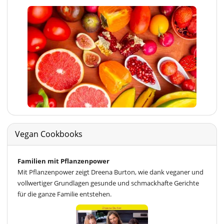
Vegan Cookbooks
Familien mit Pflanzenpower
Mit Pflanzenpower zeigt Dreena Burton, wie dank veganer und
vollwertiger Grundlagen gesunde und schmackhafte Gerichte
für die ganze Familie entstehen.