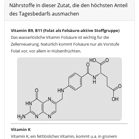
Nährstoffe in dieser Zutat, die den höchsten Anteil
des Tagesbedarfs ausmachen
Vitamin B9, B11 (Folat als Folsäure-aktive Stoffgruppe)
Das wasserlösliche Vitamin Folsäure ist wichtig für die
Zellerneuerung. Natürlich kommt Folsäure nur als Vorstufe
Folat vor, vor allem in Hülsenfrüchten.
Vitamin K
Vitamin K, ein fettlösliches Vitamin, kommt u.a. in grünem