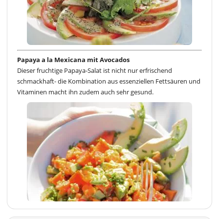
Papaya a la Mexicana mit Avocados
Dieser fruchtige Papaya-Salat ist nicht nur erfrischend
schmackhaft- die Kombination aus essenziellen Fettsäuren und
Vitaminen macht ihn zudem auch sehr gesund.