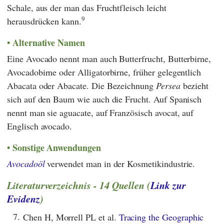
Schale, aus der man das Fruchtfleisch leicht
9
herausdrücken kann.
Alternative Namen
Eine Avocado nennt man auch Butterfrucht, Butterbirne,
Avocadobirne oder Alligatorbirne, früher gelegentlich
Abacata oder Abacate. Die Bezeichnung
Persea
bezieht
sich auf den Baum wie auch die Frucht. Auf Spanisch
nennt man sie aguacate, auf Französisch avocat, auf
Englisch avocado.
Sonstige Anwendungen
Avocadoöl
verwendet man in der Kosmetikindustrie.
Literaturverzeichnis - 14 Quellen (
Link zur
Evidenz
)
7.
Chen H, Morrell PL et al.
Tracing the Geographic