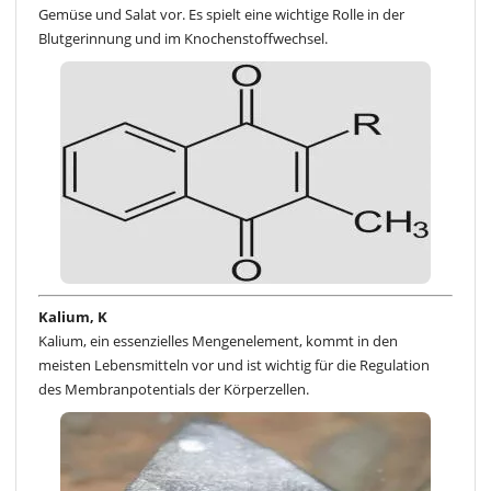
Gemüse und Salat vor. Es spielt eine wichtige Rolle in der
Blutgerinnung und im Knochenstoffwechsel.
Kalium, K
Kalium, ein essenzielles Mengenelement, kommt in den
meisten Lebensmitteln vor und ist wichtig für die Regulation
des Membranpotentials der Körperzellen.