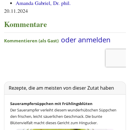
Amanda Gabriel, Dr. phil.
20.11.2024
Kommentare
Rezepte, die am meisten von dieser Zutat haben
Sauerampfersüppchen mit Frühlingsblüten
Der Sauerampfer verleiht diesem wunderhübschen Süppchen
den frischen, leicht säuerlichen Geschmack. Die bunte
Blütenvielfalt macht dieses Gericht zum Hingucker.