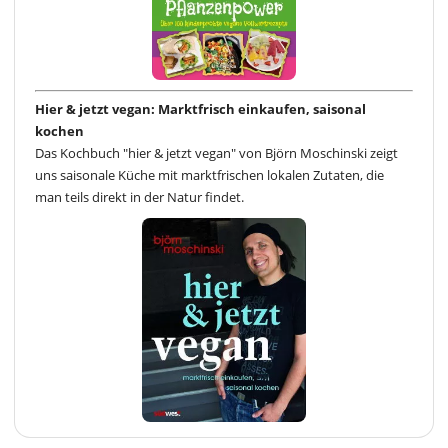
Hier & jetzt vegan: Marktfrisch einkaufen, saisonal
kochen
Das Kochbuch "hier & jetzt vegan" von Björn Moschinski zeigt
uns saisonale Küche mit marktfrischen lokalen Zutaten, die
man teils direkt in der Natur findet.