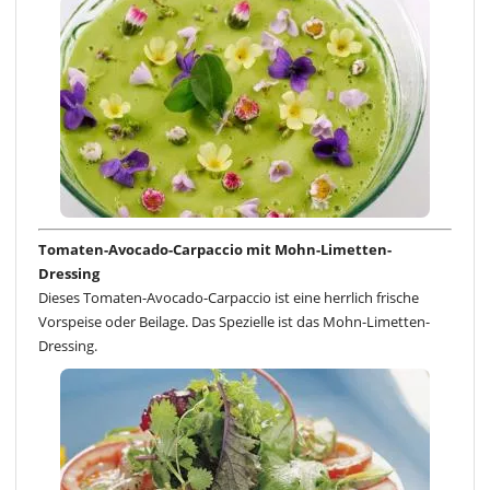
Tomaten-Avocado-Carpaccio mit Mohn-Limetten-
Dressing
Dieses Tomaten-Avocado-Carpaccio ist eine herrlich frische
Vorspeise oder Beilage. Das Spezielle ist das Mohn-Limetten-
Dressing.