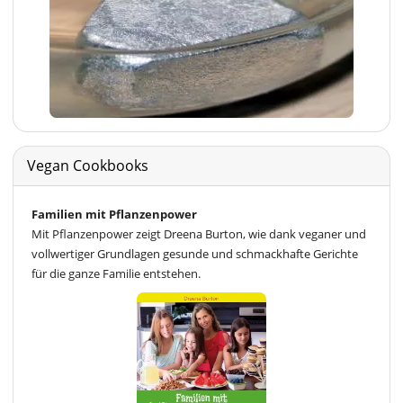
Vegan Cookbooks
Familien mit Pflanzenpower
Mit Pflanzenpower zeigt Dreena Burton, wie dank veganer und
vollwertiger Grundlagen gesunde und schmackhafte Gerichte
für die ganze Familie entstehen.