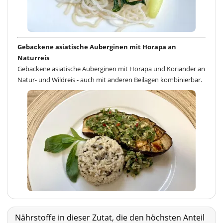
Gebackene asiatische Auberginen mit Horapa an
Naturreis
Gebackene asiatische Auberginen mit Horapa und Koriander an
Natur- und Wildreis - auch mit anderen Beilagen kombinierbar.
Nährstoffe in dieser Zutat, die den höchsten Anteil