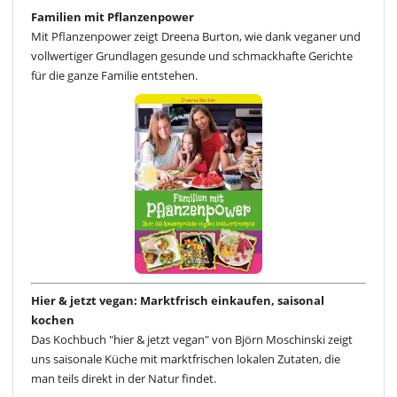
Familien mit Pflanzenpower
Mit Pflanzenpower zeigt Dreena Burton, wie dank veganer und
vollwertiger Grundlagen gesunde und schmackhafte Gerichte
für die ganze Familie entstehen.
Hier & jetzt vegan: Marktfrisch einkaufen, saisonal
kochen
Das Kochbuch "hier & jetzt vegan" von Björn Moschinski zeigt
uns saisonale Küche mit marktfrischen lokalen Zutaten, die
man teils direkt in der Natur findet.