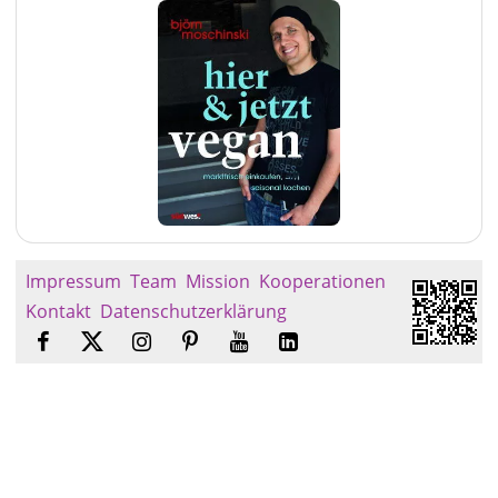
Impressum
Team
Mission
Kooperationen
Kontakt
Datenschutzerklärung