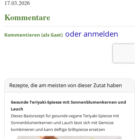
17.03.2026
Kommentare
Rezepte, die am meisten von dieser Zutat haben
Gesunde Teriyaki-Spiesse mit Sonnenblumenkernen und
Lauch
Dieses Basisrezept für gesunde vegane Teriyaki-Spiesse mit
Sonnenblumenkernen und Lauch lässt sich mit Gemüse
kombinieren und kann deftige Grillspiesse ersetzen