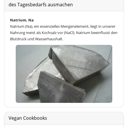
des Tagesbedarfs ausmachen
Natrium, Na
Natrium (Na), ein essenzielles Mengenelement, liegt in unserer
Nahrung meist als Kochsalz vor (NaCl). Natrium beeinflusst den
Blutdruck und Wasserhaushalt.
Vegan Cookbooks