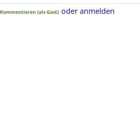
oder anmelden
Kommentieren (als Gast)