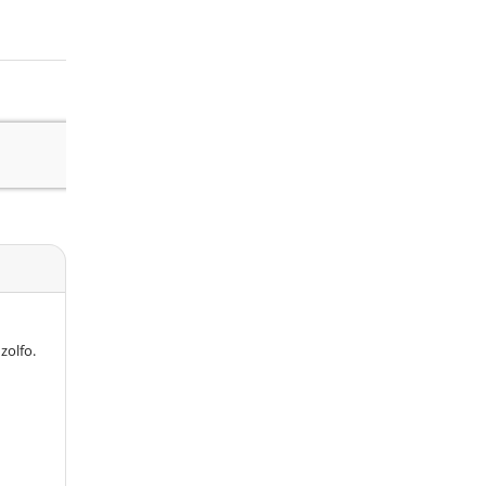
zolfo.