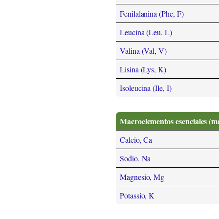
Fenilalanina (Phe, F)
Leucina (Leu, L)
Valina (Val, V)
Lisina (Lys, K)
Isoleucina (Ile, I)
Macroelementos esenciales (m
Calcio, Ca
Sodio, Na
Magnesio, Mg
Potassio, K